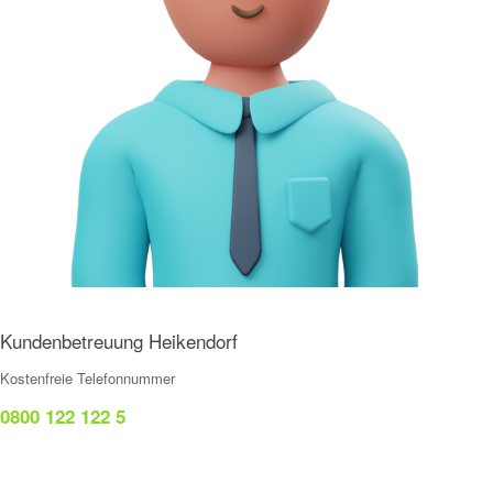
Kundenbetreuung Heikendorf
Kostenfreie Telefonnummer
0800 122 122 5