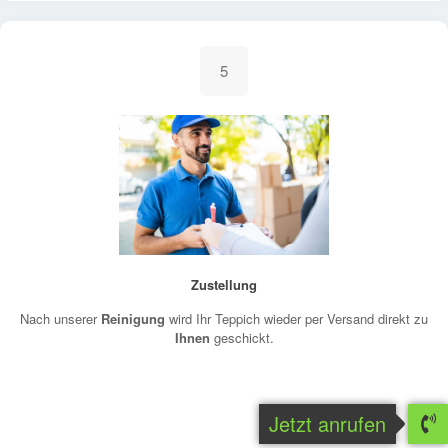
5
Zustellung
Nach unserer
Reinigung
wird Ihr Teppich wieder per Versand direkt zu
Ihnen
geschickt.
Jetzt anrufen