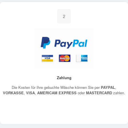
2
Zahlung
Die Kosten für Ihre gebuchte Wäsche können Sie per
PAYPAL
,
VORKASSE
,
VISA
,
AMERICAM EXPRESS
oder
MASTERCARD
zahlen.