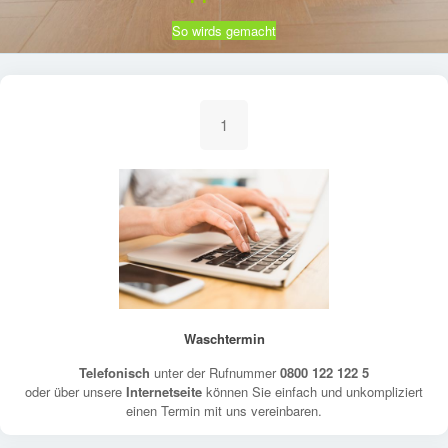
So wirds gemacht
1
Waschtermin
Telefonisch
unter der Rufnummer
0800 122 122 5
oder über unsere
Internetseite
können Sie einfach und unkompliziert
einen Termin mit uns vereinbaren.