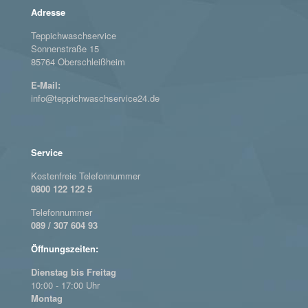
Adresse
Teppichwaschservice
Sonnenstraße 15
85764 Oberschleißheim
E-Mail:
info@teppichwaschservice24.de
Service
Kostenfreie Telefonnummer
0800 122 122 5
Telefonnummer
089 / 307 604 93
Öffnungszeiten:
Dienstag bis Freitag
10:00 - 17:00 Uhr
Montag