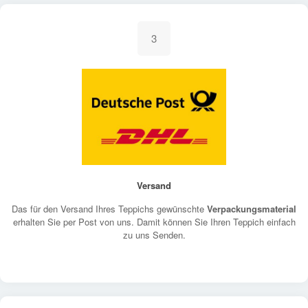
3
Versand
Das für den Versand Ihres Teppichs gewünschte
Verpackungsmaterial
erhalten Sie per Post von uns. Damit können Sie Ihren Teppich einfach
zu uns Senden.