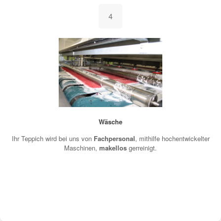
4
Wäsche
Ihr Teppich wird bei uns von
Fachpersonal
, mithilfe hochentwickelter
Maschinen,
makellos
gerreinigt.