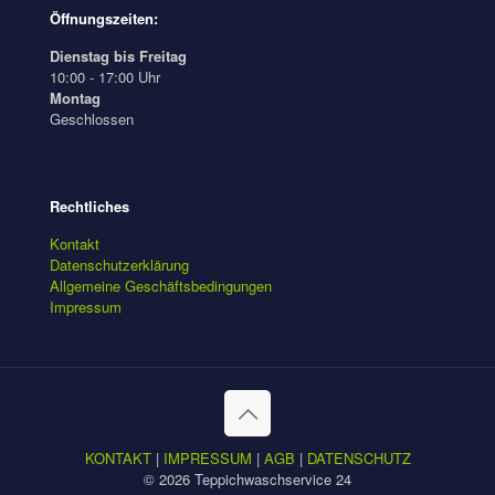
Öffnungszeiten:
Dienstag bis Freitag
10:00 - 17:00 Uhr
Montag
Geschlossen
Rechtliches
Kontakt
Datenschutzerklärung
Allgemeine Geschäftsbedingungen
Impressum
KONTAKT
|
IMPRESSUM
|
AGB
|
DATENSCHUTZ
© 2026 Teppichwaschservice 24