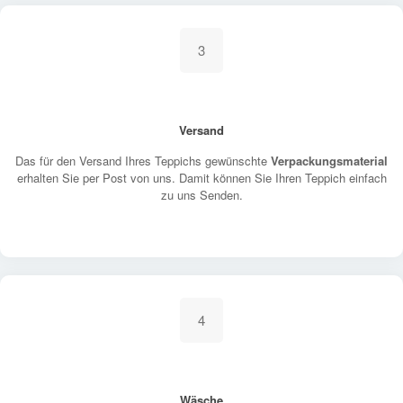
3
Versand
Das für den Versand Ihres Teppichs gewünschte
Verpackungsmaterial
erhalten Sie per Post von uns. Damit können Sie Ihren Teppich einfach
zu uns Senden.
4
Wäsche