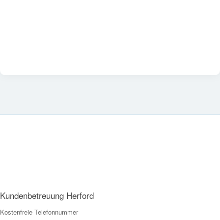
Kundenbetreuung Herford
Kostenfreie Telefonnummer