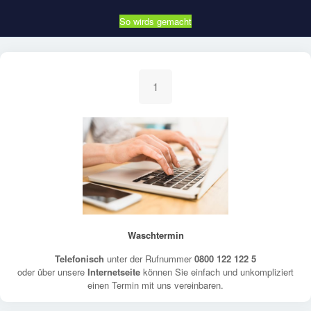
So wirds gemacht
1
Waschtermin
Telefonisch
unter der Rufnummer
0800 122 122 5
oder über unsere
Internetseite
können Sie einfach und unkompliziert
einen Termin mit uns vereinbaren.