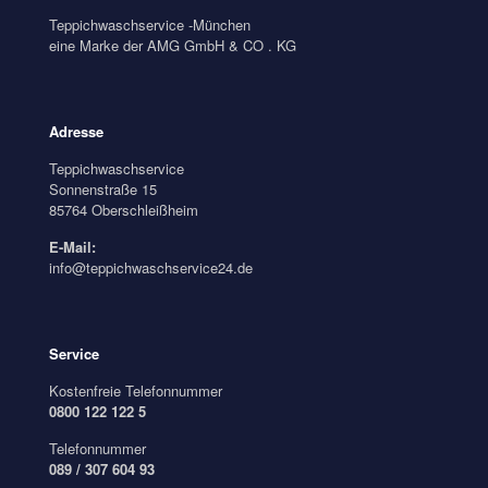
Teppichwaschservice -München
eine Marke der AMG GmbH & CO . KG
Adresse
Teppichwaschservice
Sonnenstraße 15
85764 Oberschleißheim
E-Mail:
info@teppichwaschservice24.de
Service
Kostenfreie Telefonnummer
0800 122 122 5
Telefonnummer
089 / 307 604 93