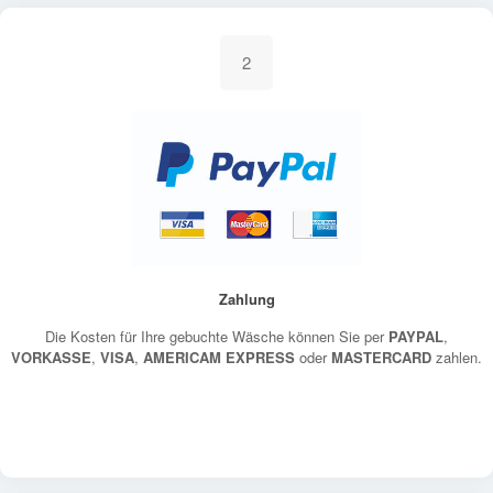
2
Zahlung
Die Kosten für Ihre gebuchte Wäsche können Sie per
PAYPAL
,
VORKASSE
,
VISA
,
AMERICAM EXPRESS
oder
MASTERCARD
zahlen.