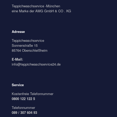
Teppichwaschservice -München
eine Marke der AMG GmbH & CO . KG
Adresse
Teppichwaschservice
Sonnenstraße 15
85764 Oberschleißheim
E-Mail:
info@teppichwaschservice24.de
Service
Kostenfreie Telefonnummer
0800 122 122 5
Telefonnummer
089 / 307 604 93