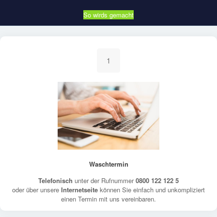
So wirds gemacht
1
Waschtermin
Telefonisch
unter der Rufnummer
0800 122 122 5
oder über unsere
Internetseite
können Sie einfach und unkompliziert
einen Termin mit uns vereinbaren.