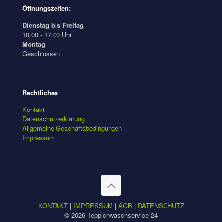
Öffnungszeiten:
Dienstag bis Freitag
10:00 - 17:00 Uhr
Montag
Geschlossen
Rechtliches
Kontakt
Datenschutzerklärung
Allgemeine Geschäftsbedingungen
Impressum
KONTAKT
|
IMPRESSUM
|
AGB
|
DATENSCHUTZ
© 2026 Teppichwaschservice 24