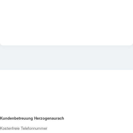
Kundenbetreuung Herzogenaurach
Kostenfreie Telefonnummer