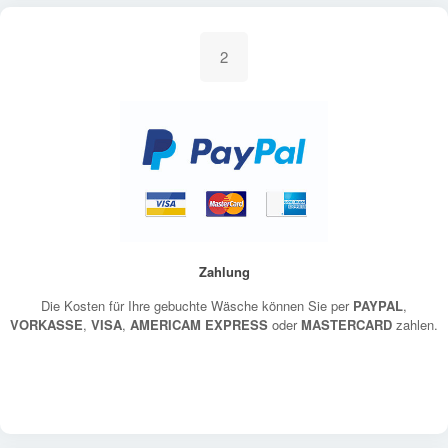
2
Zahlung
Die Kosten für Ihre gebuchte Wäsche können Sie per
PAYPAL
,
VORKASSE
,
VISA
,
AMERICAM EXPRESS
oder
MASTERCARD
zahlen.