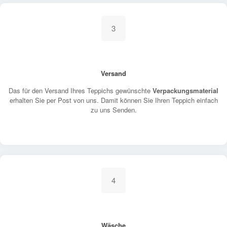
3
Versand
Das für den Versand Ihres Teppichs gewünschte
Verpackungsmaterial
erhalten Sie per Post von uns. Damit können Sie Ihren Teppich einfach
zu uns Senden.
4
Wäsche