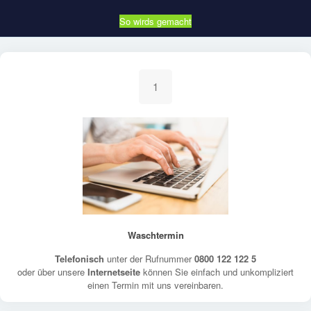
So wirds gemacht
1
Waschtermin
Telefonisch
unter der Rufnummer
0800 122 122 5
oder über unsere
Internetseite
können Sie einfach und unkompliziert
einen Termin mit uns vereinbaren.