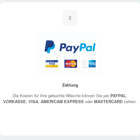
2
Zahlung
Die Kosten für Ihre gebuchte Wäsche können Sie per
PAYPAL
,
VORKASSE
,
VISA
,
AMERICAM EXPRESS
oder
MASTERCARD
zahlen.