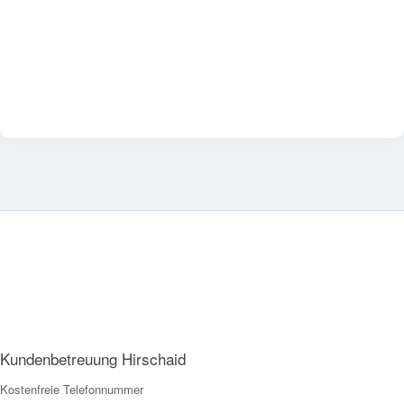
Kundenbetreuung Hirschaid
Kostenfreie Telefonnummer