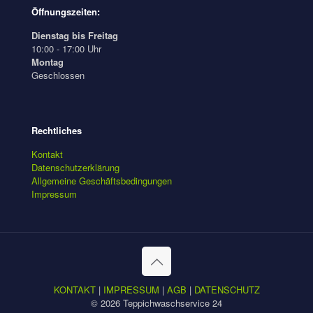
Öffnungszeiten:
Dienstag bis Freitag
10:00 - 17:00 Uhr
Montag
Geschlossen
Rechtliches
Kontakt
Datenschutzerklärung
Allgemeine Geschäftsbedingungen
Impressum
KONTAKT
|
IMPRESSUM
|
AGB
|
DATENSCHUTZ
© 2026 Teppichwaschservice 24