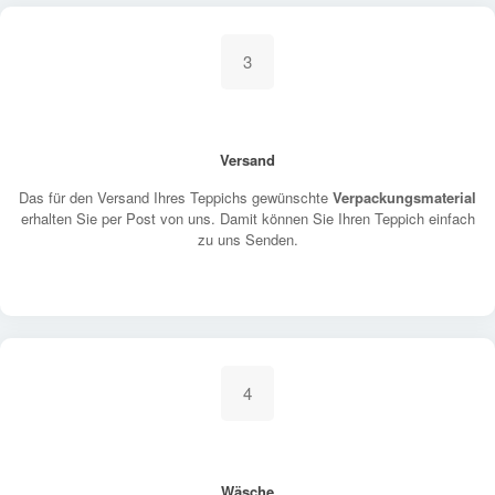
3
Versand
Das für den Versand Ihres Teppichs gewünschte
Verpackungsmaterial
erhalten Sie per Post von uns. Damit können Sie Ihren Teppich einfach
zu uns Senden.
4
Wäsche