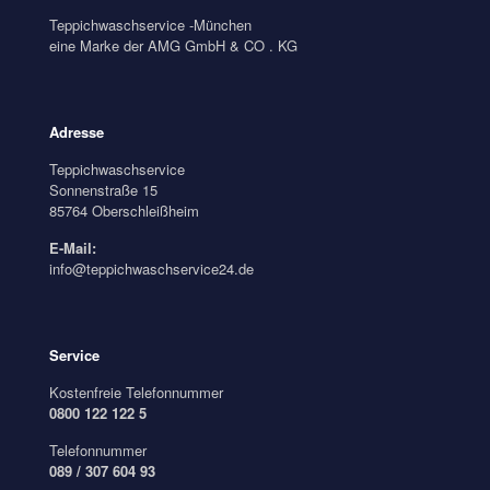
Teppichwaschservice -München
eine Marke der AMG GmbH & CO . KG
Adresse
Teppichwaschservice
Sonnenstraße 15
85764 Oberschleißheim
E-Mail:
info@teppichwaschservice24.de
Service
Kostenfreie Telefonnummer
0800 122 122 5
Telefonnummer
089 / 307 604 93