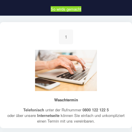
So wirds gemacht
1
Waschtermin
Telefonisch
unter der Rufnummer
0800 122 122 5
oder über unsere
Internetseite
können Sie einfach und unkompliziert
einen Termin mit uns vereinbaren.