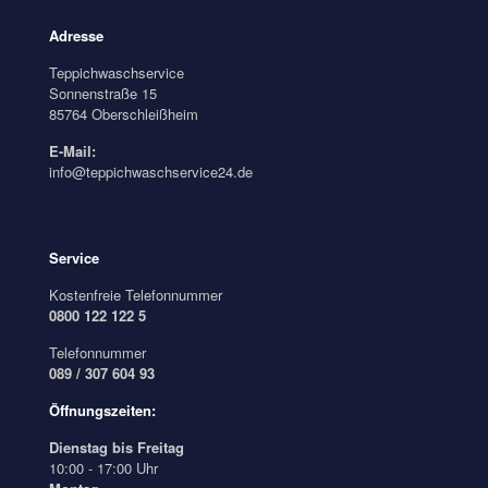
Adresse
Teppichwaschservice
Sonnenstraße 15
85764 Oberschleißheim
E-Mail:
info@teppichwaschservice24.de
Service
Kostenfreie Telefonnummer
0800 122 122 5
Telefonnummer
089 / 307 604 93
Öffnungszeiten:
Dienstag bis Freitag
10:00 - 17:00 Uhr