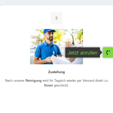
5
Jetzt anrufen
Zustellung
Nach unserer
Reinigung
wird Ihr Teppich wieder per Versand direkt zu
Ihnen
geschickt.