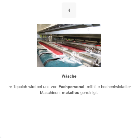
4
Wäsche
Ihr Teppich wird bei uns von
Fachpersonal
, mithilfe hochentwickelter
Maschinen,
makellos
gerreinigt.