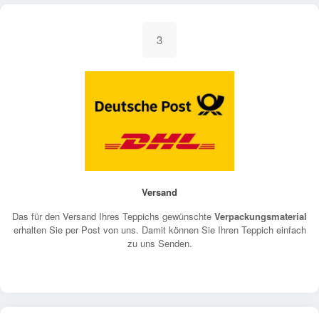
3
Versand
Das für den Versand Ihres Teppichs gewünschte
Verpackungsmaterial
erhalten Sie per Post von uns. Damit können Sie Ihren Teppich einfach
zu uns Senden.