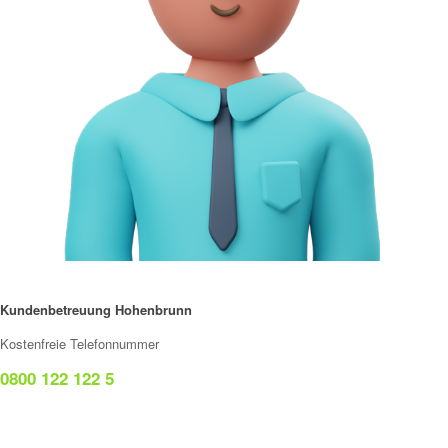
Kundenbetreuung Hohenbrunn
Kostenfreie Telefonnummer
0800 122 122 5