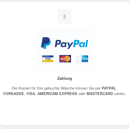
2
Zahlung
Die Kosten für Ihre gebuchte Wäsche können Sie per
PAYPAL
,
VORKASSE
,
VISA
,
AMERICAM EXPRESS
oder
MASTERCARD
zahlen.