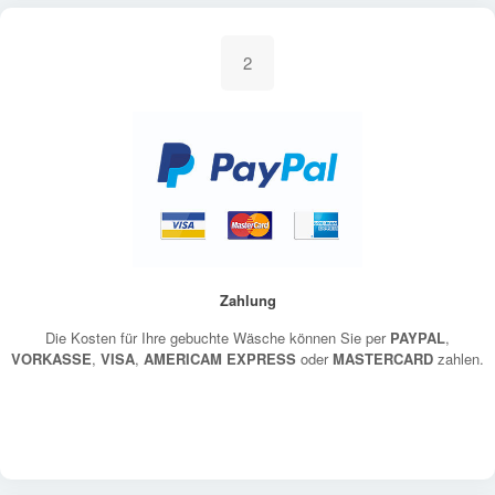
2
Zahlung
Die Kosten für Ihre gebuchte Wäsche können Sie per
PAYPAL
,
VORKASSE
,
VISA
,
AMERICAM EXPRESS
oder
MASTERCARD
zahlen.