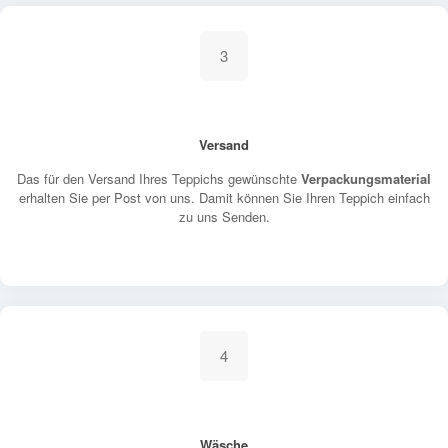
3
Versand
Das für den Versand Ihres Teppichs gewünschte
Verpackungsmaterial
erhalten Sie per Post von uns. Damit können Sie Ihren Teppich einfach
zu uns Senden.
4
Wäsche