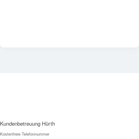
Kundenbetreuung Hürth
Kostenfreie Telefonnummer