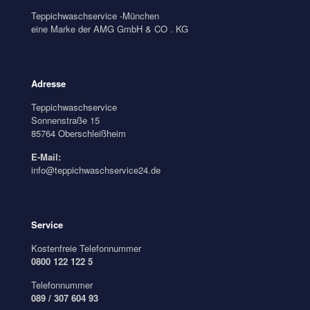
Teppichwaschservice -München
eine Marke der AMG GmbH & CO . KG
Adresse
Teppichwaschservice
Sonnenstraße 15
85764 Oberschleißheim
E-Mail:
info@teppichwaschservice24.de
Service
Kostenfreie Telefonnummer
0800 122 122 5
Telefonnummer
089 / 307 604 93