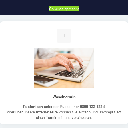
So wirds gemacht
1
Waschtermin
Telefonisch
unter der Rufnummer
0800 122 122 5
oder über unsere
Internetseite
können Sie einfach und unkompliziert
einen Termin mit uns vereinbaren.