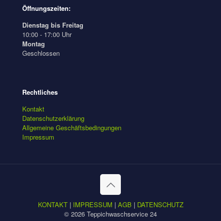
Öffnungszeiten:
Dienstag bis Freitag
10:00 - 17:00 Uhr
Montag
Geschlossen
Rechtliches
Kontakt
Datenschutzerklärung
Allgemeine Geschäftsbedingungen
Impressum
KONTAKT
|
IMPRESSUM
|
AGB
|
DATENSCHUTZ
© 2026 Teppichwaschservice 24