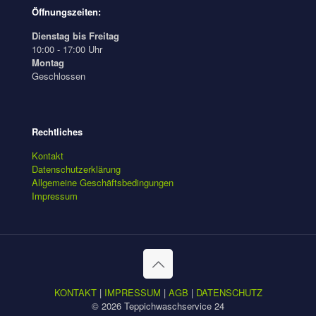
Öffnungszeiten:
Dienstag bis Freitag
10:00 - 17:00 Uhr
Montag
Geschlossen
Rechtliches
Kontakt
Datenschutzerklärung
Allgemeine Geschäftsbedingungen
Impressum
KONTAKT
|
IMPRESSUM
|
AGB
|
DATENSCHUTZ
© 2026 Teppichwaschservice 24