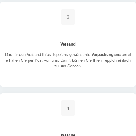
3
Versand
Das für den Versand Ihres Teppichs gewünschte
Verpackungsmaterial
erhalten Sie per Post von uns. Damit können Sie Ihren Teppich einfach
zu uns Senden.
4
Wäsche