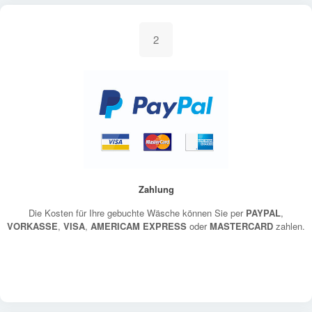
2
Zahlung
Die Kosten für Ihre gebuchte Wäsche können Sie per
PAYPAL
,
VORKASSE
,
VISA
,
AMERICAM EXPRESS
oder
MASTERCARD
zahlen.