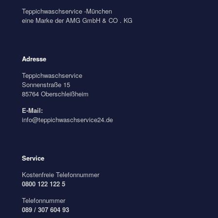
Teppichwaschservice -München
eine Marke der AMG GmbH & CO . KG
Adresse
Teppichwaschservice
Sonnenstraße 15
85764 Oberschleißheim
E-Mail:
info@teppichwaschservice24.de
Service
Kostenfreie Telefonnummer
0800 122 122 5
Telefonnummer
089 / 307 604 93