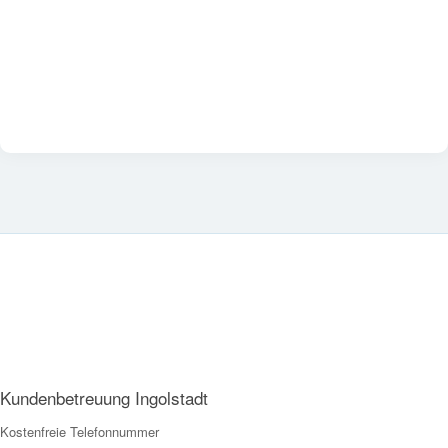
Kundenbetreuung Ingolstadt
Kostenfreie Telefonnummer