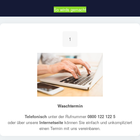
So wirds gemacht
1
Waschtermin
Telefonisch
unter der Rufnummer
0800 122 122 5
oder über unsere
Internetseite
können Sie einfach und unkompliziert
einen Termin mit uns vereinbaren.