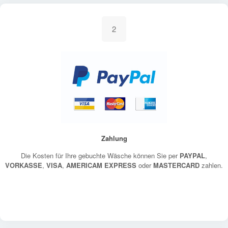
2
Zahlung
Die Kosten für Ihre gebuchte Wäsche können Sie per
PAYPAL
,
VORKASSE
,
VISA
,
AMERICAM EXPRESS
oder
MASTERCARD
zahlen.