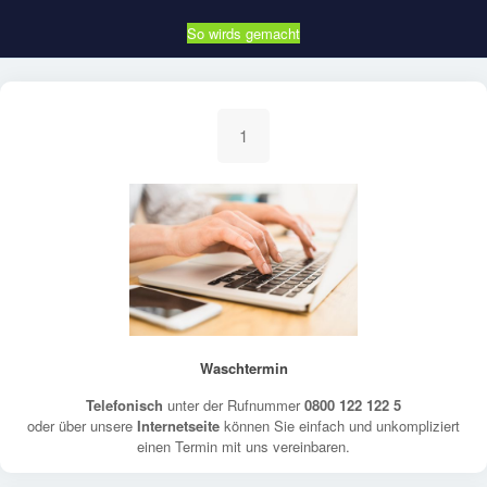
So wirds gemacht
1
Waschtermin
Telefonisch
unter der Rufnummer
0800 122 122 5
oder über unsere
Internetseite
können Sie einfach und unkompliziert
einen Termin mit uns vereinbaren.