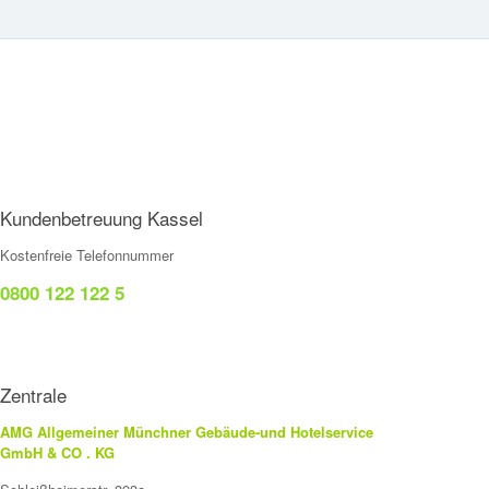
Kundenbetreuung Kassel
Kostenfreie Telefonnummer
0800 122 122 5
Zentrale
AMG Allgemeiner Münchner Gebäude-und Hotelservice
GmbH & CO . KG