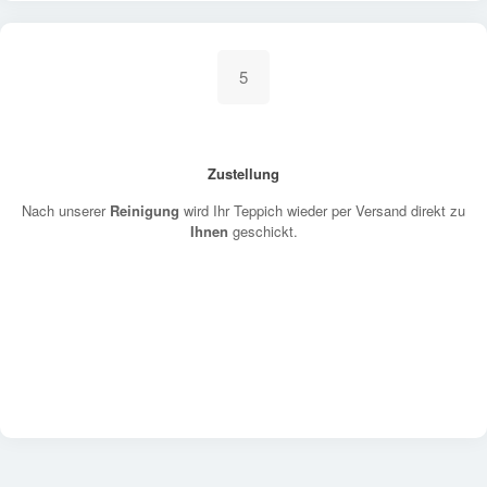
5
Zustellung
Nach unserer
Reinigung
wird Ihr Teppich wieder per Versand direkt zu
Ihnen
geschickt.