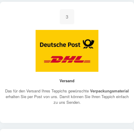
3
Versand
Das für den Versand Ihres Teppichs gewünschte
Verpackungsmaterial
erhalten Sie per Post von uns. Damit können Sie Ihren Teppich einfach
zu uns Senden.