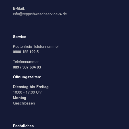
E-Mail:
info@teppichwaschservice24.de
Service
Kostenfreie Telefonnummer
0800 122 122 5
Telefonnummer
089 / 307 604 93
Öffnungszeiten:
Dienstag bis Freitag
10:00 - 17:00 Uhr
Montag
Geschlossen
Rechtliches