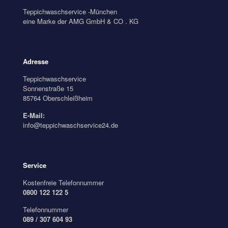
Teppichwaschservice -München
eine Marke der AMG GmbH & CO . KG
Adresse
Teppichwaschservice
Sonnenstraße 15
85764 Oberschleißheim
E-Mail:
info@teppichwaschservice24.de
Service
Kostenfreie Telefonnummer
0800 122 122 5
Telefonnummer
089 / 307 604 93