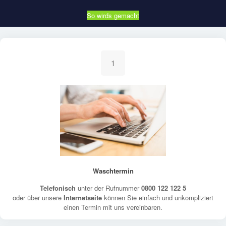
So wirds gemacht
1
Waschtermin
Telefonisch
unter der Rufnummer
0800 122 122 5
oder über unsere
Internetseite
können Sie einfach und unkompliziert
einen Termin mit uns vereinbaren.