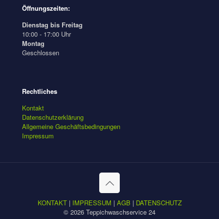
Öffnungszeiten:
Dienstag bis Freitag
10:00 - 17:00 Uhr
Montag
Geschlossen
Rechtliches
Kontakt
Datenschutzerklärung
Allgemeine Geschäftsbedingungen
Impressum
KONTAKT
|
IMPRESSUM
|
AGB
|
DATENSCHUTZ
© 2026 Teppichwaschservice 24