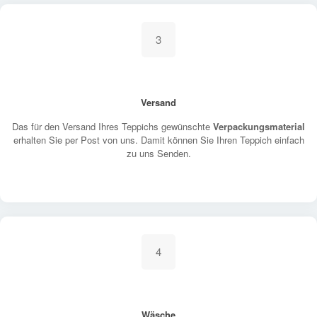
3
Versand
Das für den Versand Ihres Teppichs gewünschte
Verpackungsmaterial
erhalten Sie per Post von uns. Damit können Sie Ihren Teppich einfach
zu uns Senden.
4
Wäsche