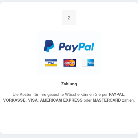
2
Zahlung
Die Kosten für Ihre gebuchte Wäsche können Sie per
PAYPAL
,
VORKASSE
,
VISA
,
AMERICAM EXPRESS
oder
MASTERCARD
zahlen.