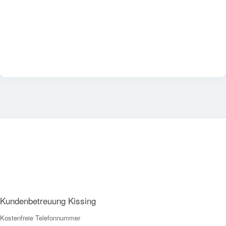
Kundenbetreuung Kissing
Kostenfreie Telefonnummer