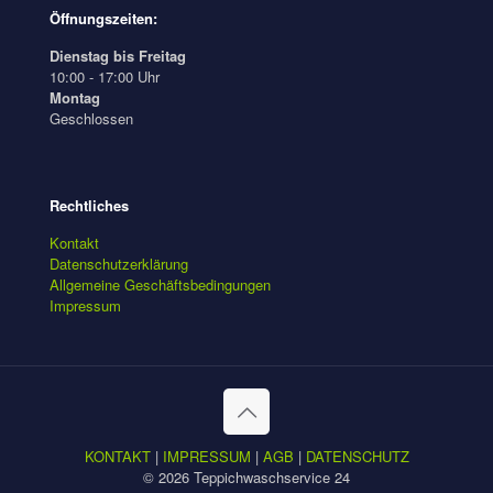
Öffnungszeiten:
Dienstag bis Freitag
10:00 - 17:00 Uhr
Montag
Geschlossen
Rechtliches
Kontakt
Datenschutzerklärung
Allgemeine Geschäftsbedingungen
Impressum
KONTAKT
|
IMPRESSUM
|
AGB
|
DATENSCHUTZ
© 2026 Teppichwaschservice 24