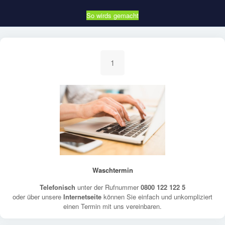
So wirds gemacht
1
Waschtermin
Telefonisch
unter der Rufnummer
0800 122 122 5
oder über unsere
Internetseite
können Sie einfach und unkompliziert
einen Termin mit uns vereinbaren.