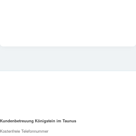
Kundenbetreuung Königstein im Taunus
Kostenfreie Telefonnummer