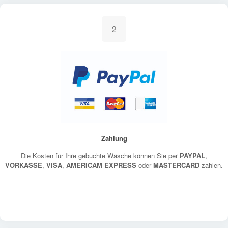
2
Zahlung
Die Kosten für Ihre gebuchte Wäsche können Sie per
PAYPAL
,
VORKASSE
,
VISA
,
AMERICAM EXPRESS
oder
MASTERCARD
zahlen.