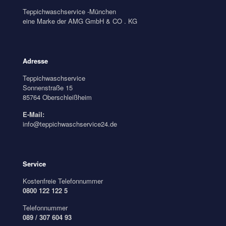
Teppichwaschservice -München
eine Marke der AMG GmbH & CO . KG
Adresse
Teppichwaschservice
Sonnenstraße 15
85764 Oberschleißheim
E-Mail:
info@teppichwaschservice24.de
Service
Kostenfreie Telefonnummer
0800 122 122 5
Telefonnummer
089 / 307 604 93