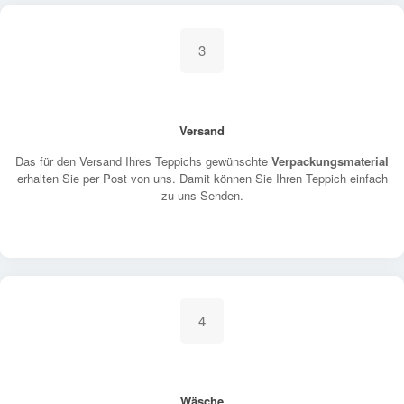
3
Versand
Das für den Versand Ihres Teppichs gewünschte
Verpackungsmaterial
erhalten Sie per Post von uns. Damit können Sie Ihren Teppich einfach
zu uns Senden.
4
Wäsche