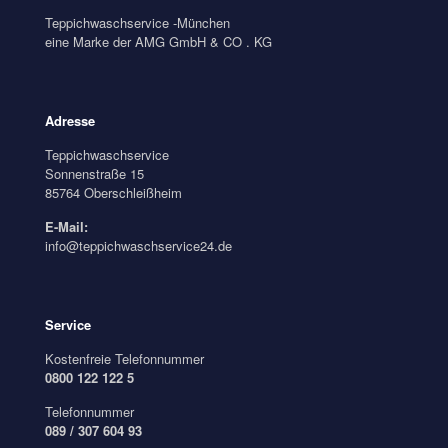
Teppichwaschservice -München
eine Marke der AMG GmbH & CO . KG
Adresse
Teppichwaschservice
Sonnenstraße 15
85764 Oberschleißheim
E-Mail:
info@teppichwaschservice24.de
Service
Kostenfreie Telefonnummer
0800 122 122 5
Telefonnummer
089 / 307 604 93