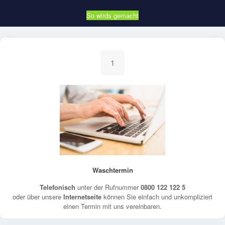
So wirds gemacht
1
Waschtermin
Telefonisch
unter der Rufnummer
0800 122 122 5
oder über unsere
Internetseite
können Sie einfach und unkompliziert
einen Termin mit uns vereinbaren.