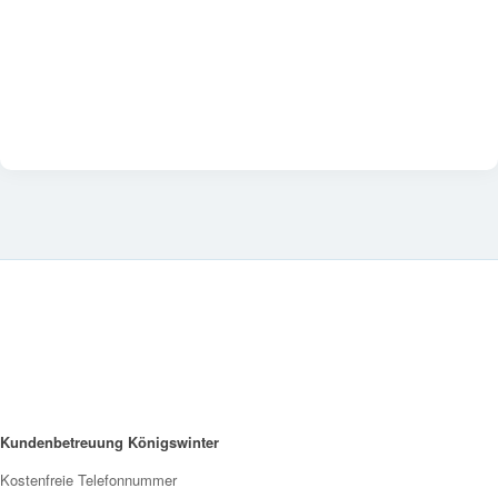
Kundenbetreuung Königswinter
Kostenfreie Telefonnummer