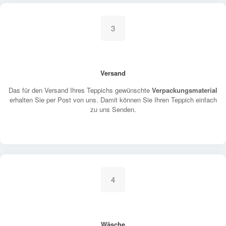
3
Versand
Das für den Versand Ihres Teppichs gewünschte
Verpackungsmaterial
erhalten Sie per Post von uns. Damit können Sie Ihren Teppich einfach
zu uns Senden.
4
Wäsche