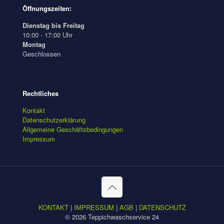
Öffnungszeiten:
Dienstag bis Freitag
10:00 - 17:00 Uhr
Montag
Geschlossen
Rechtliches
Kontakt
Datenschutzerklärung
Allgemeine Geschäftsbedingungen
Impressum
KONTAKT
|
IMPRESSUM
|
AGB
|
DATENSCHUTZ
© 2026 Teppichwaschservice 24