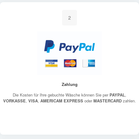
2
Zahlung
Die Kosten für Ihre gebuchte Wäsche können Sie per
PAYPAL
,
VORKASSE
,
VISA
,
AMERICAM EXPRESS
oder
MASTERCARD
zahlen.