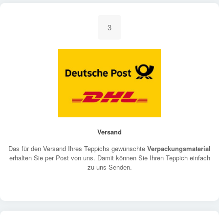
3
Versand
Das für den Versand Ihres Teppichs gewünschte
Verpackungsmaterial
erhalten Sie per Post von uns. Damit können Sie Ihren Teppich einfach
zu uns Senden.