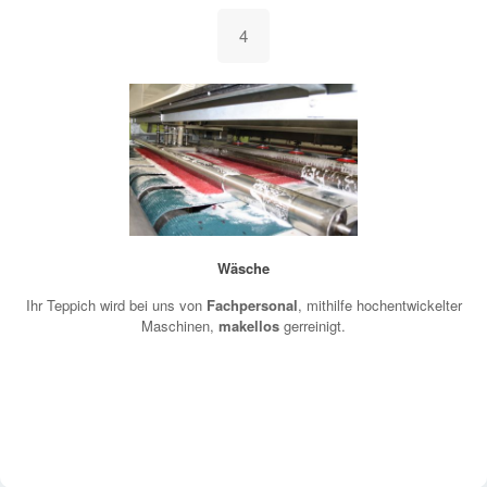
4
Wäsche
Ihr Teppich wird bei uns von
Fachpersonal
, mithilfe hochentwickelter
Maschinen,
makellos
gerreinigt.