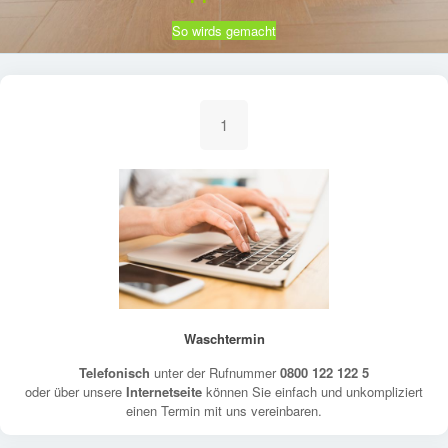
So wirds gemacht
1
Waschtermin
Telefonisch
unter der Rufnummer
0800 122 122 5
oder über unsere
Internetseite
können Sie einfach und unkompliziert
einen Termin mit uns vereinbaren.