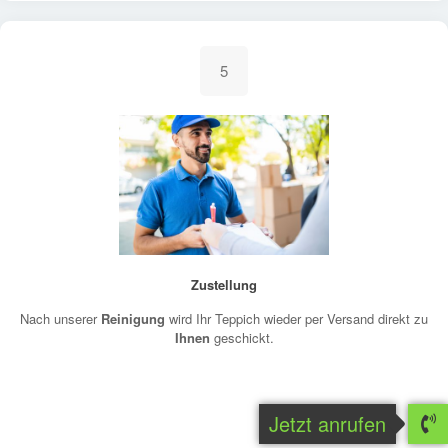
5
Zustellung
Nach unserer
Reinigung
wird Ihr Teppich wieder per Versand direkt zu
Ihnen
geschickt.
Jetzt anrufen