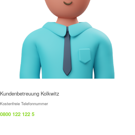
Kundenbetreuung Kolkwitz
Kostenfreie Telefonnummer
0800 122 122 5