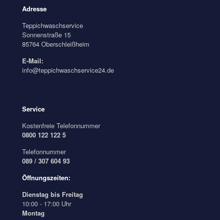
Adresse
Teppichwaschservice
Sonnenstraße 15
85764 Oberschleißheim
E-Mail:
info@teppichwaschservice24.de
Service
Kostenfreie Telefonnummer
0800 122 122 5
Telefonnummer
089 / 307 604 93
Öffnungszeiten:
Dienstag bis Freitag
10:00 - 17:00 Uhr
Montag