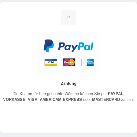
2
Zahlung
Die Kosten für Ihre gebuchte Wäsche können Sie per
PAYPAL
,
VORKASSE
,
VISA
,
AMERICAM EXPRESS
oder
MASTERCARD
zahlen.