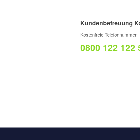
Kundenbetreuung Ko
Kostenfreie Telefonnummer
0800 122 122 