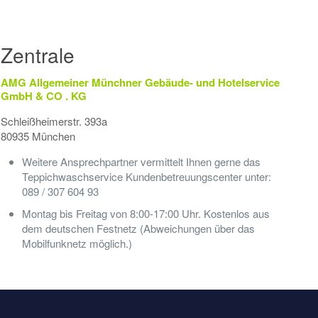
Zentrale
AMG Allgemeiner Münchner Gebäude- und Hotelservice
GmbH & CO . KG
Schleißheimerstr. 393a
80935 München
Weitere Ansprechpartner vermittelt Ihnen gerne das
Teppichwaschservice Kundenbetreuungscenter unter:
089 / 307 604 93
Montag bis Freitag von 8:00-17:00 Uhr. Kostenlos aus
dem deutschen Festnetz (Abweichungen über das
Mobilfunknetz möglich.)