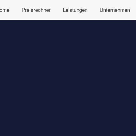
ome
Preisrechner
Leistungen
Unternehmen