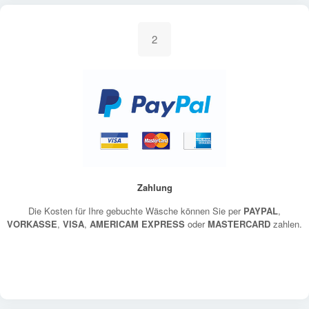
2
Zahlung
Die Kosten für Ihre gebuchte Wäsche können Sie per
PAYPAL
,
VORKASSE
,
VISA
,
AMERICAM EXPRESS
oder
MASTERCARD
zahlen.