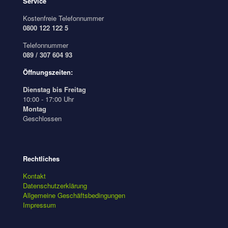
Service
Kostenfreie Telefonnummer
0800 122 122 5
Telefonnummer
089 / 307 604 93
Öffnungszeiten:
Dienstag bis Freitag
10:00 - 17:00 Uhr
Montag
Geschlossen
Rechtliches
Kontakt
Datenschutzerklärung
Allgemeine Geschäftsbedingungen
Impressum