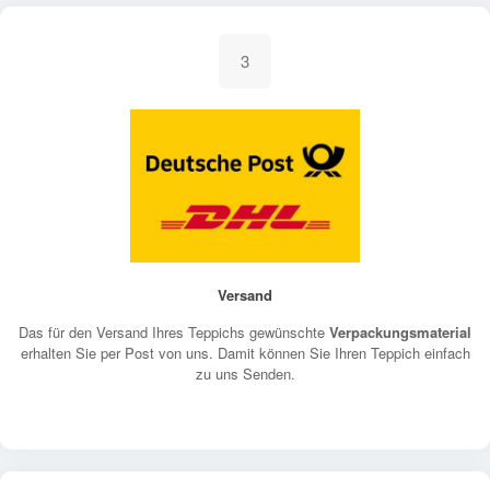
3
Versand
Das für den Versand Ihres Teppichs gewünschte
Verpackungsmaterial
erhalten Sie per Post von uns. Damit können Sie Ihren Teppich einfach
zu uns Senden.