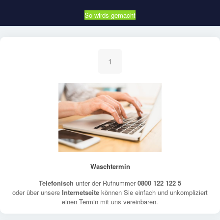
So wirds gemacht
1
Waschtermin
Telefonisch
unter der Rufnummer
0800 122 122 5
oder über unsere
Internetseite
können Sie einfach und unkompliziert
einen Termin mit uns vereinbaren.