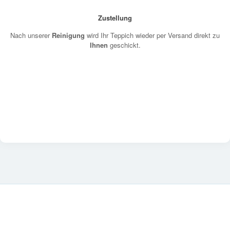
Zustellung
Nach unserer
Reinigung
wird Ihr Teppich wieder per Versand direkt zu
Ihnen
geschickt.