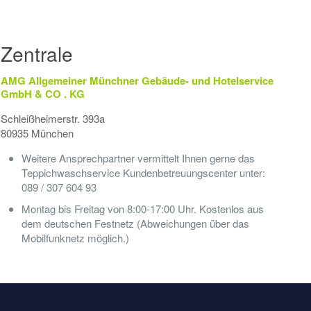
Zentrale
AMG Allgemeiner Münchner Gebäude- und Hotelservice
GmbH & CO . KG
Schleißheimerstr. 393a
80935 München
Weitere Ansprechpartner vermittelt Ihnen gerne das
Teppichwaschservice Kundenbetreuungscenter unter:
089 / 307 604 93
Montag bis Freitag von 8:00-17:00 Uhr. Kostenlos aus
dem deutschen Festnetz (Abweichungen über das
Mobilfunknetz möglich.)