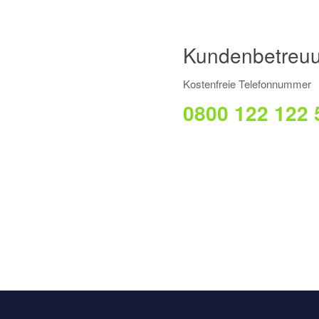
Kundenbetreuu
Kostenfreie Telefonnummer
0800 122 122 