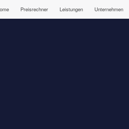
ome
Preisrechner
Leistungen
Unternehmen