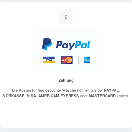
2
Zahlung
Die Kosten für Ihre gebuchte Wäsche können Sie per
PAYPAL
,
VORKASSE
,
VISA
,
AMERICAM EXPRESS
oder
MASTERCARD
zahlen.