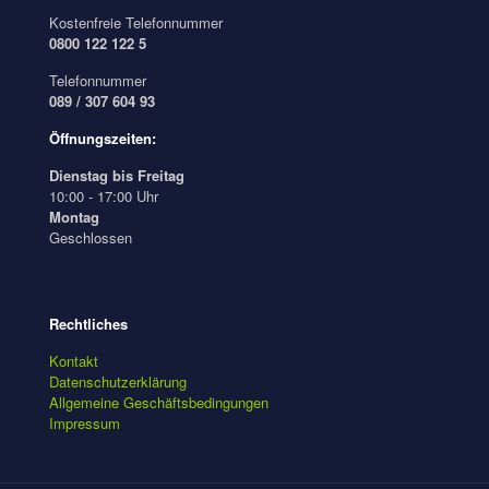
Kostenfreie Telefonnummer
0800 122 122 5
Telefonnummer
089 / 307 604 93
Öffnungszeiten:
Dienstag bis Freitag
10:00 - 17:00 Uhr
Montag
Geschlossen
Rechtliches
Kontakt
Datenschutzerklärung
Allgemeine Geschäftsbedingungen
Impressum