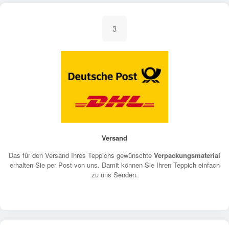
3
Versand
Das für den Versand Ihres Teppichs gewünschte
Verpackungsmaterial
erhalten Sie per Post von uns. Damit können Sie Ihren Teppich einfach
zu uns Senden.