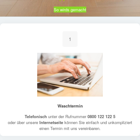
So wirds gemacht
1
Waschtermin
Telefonisch
unter der Rufnummer
0800 122 122 5
oder über unsere
Internetseite
können Sie einfach und unkompliziert
einen Termin mit uns vereinbaren.