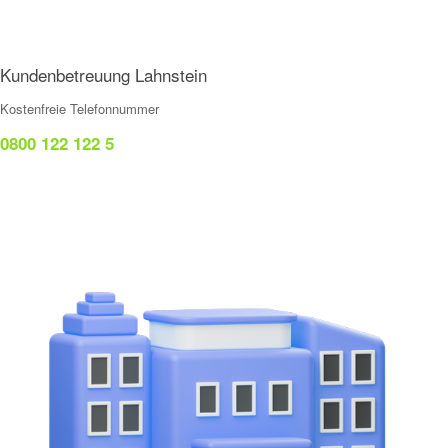
Kundenbetreuung Lahnstein
Kostenfreie Telefonnummer
0800 122 122 5