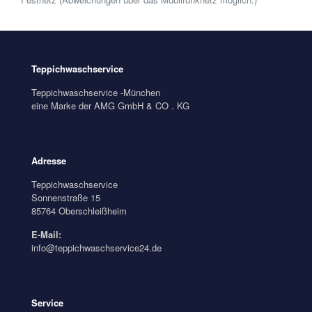
Teppichwaschservice
Teppichwaschservice -München
eine Marke der AMG GmbH & CO . KG
Adresse
Teppichwaschservice
Sonnenstraße 15
85764 Oberschleißheim
E-Mail:
info@teppichwaschservice24.de
Service