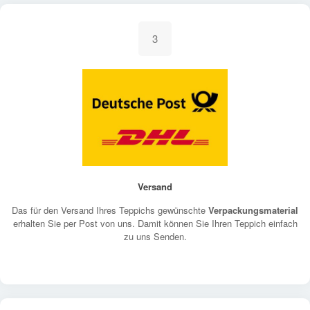
3
Versand
Das für den Versand Ihres Teppichs gewünschte
Verpackungsmaterial
erhalten Sie per Post von uns. Damit können Sie Ihren Teppich einfach
zu uns Senden.