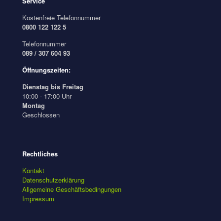
Service
Kostenfreie Telefonnummer
0800 122 122 5
Telefonnummer
089 / 307 604 93
Öffnungszeiten:
Dienstag bis Freitag
10:00 - 17:00 Uhr
Montag
Geschlossen
Rechtliches
Kontakt
Datenschutzerklärung
Allgemeine Geschäftsbedingungen
Impressum