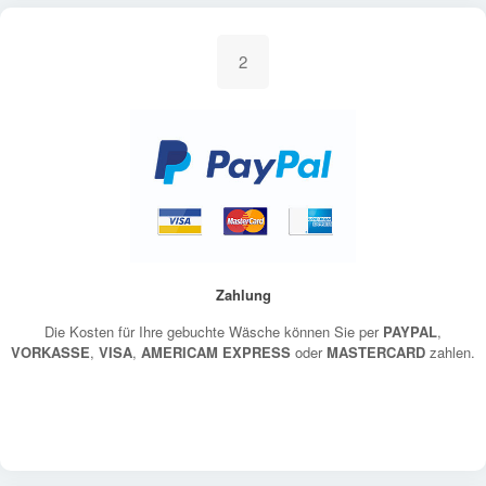
2
Zahlung
Die Kosten für Ihre gebuchte Wäsche können Sie per
PAYPAL
,
VORKASSE
,
VISA
,
AMERICAM EXPRESS
oder
MASTERCARD
zahlen.