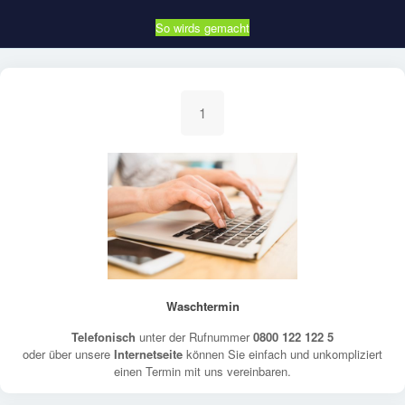
So wirds gemacht
1
Waschtermin
Telefonisch
unter der Rufnummer
0800 122 122 5
oder über unsere
Internetseite
können Sie einfach und unkompliziert
einen Termin mit uns vereinbaren.