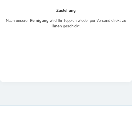
Zustellung
Nach unserer
Reinigung
wird Ihr Teppich wieder per Versand direkt zu
Ihnen
geschickt.