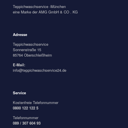
Teppichwaschservice -München
eine Marke der AMG GmbH & CO . KG
Adresse
Teppichwaschservice
Sonnenstraße 15
85764 Oberschleißheim
E-Mail:
info@teppichwaschservice24.de
Service
Kostenfreie Telefonnummer
0800 122 122 5
Telefonnummer
089 / 307 604 93