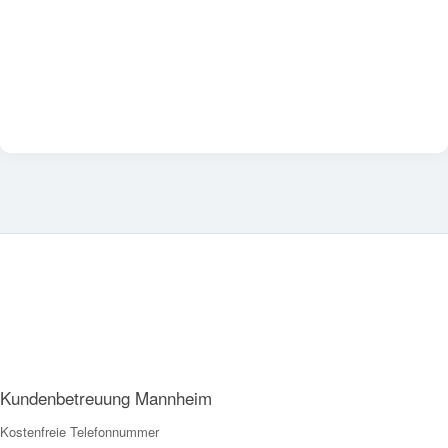
Kundenbetreuung Mannheim
Kostenfreie Telefonnummer