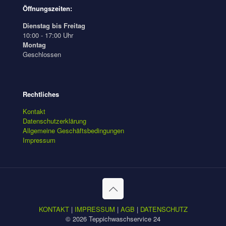
Öffnungszeiten:
Dienstag bis Freitag
10:00 - 17:00 Uhr
Montag
Geschlossen
Rechtliches
Kontakt
Datenschutzerklärung
Allgemeine Geschäftsbedingungen
Impressum
KONTAKT
|
IMPRESSUM
|
AGB
|
DATENSCHUTZ
© 2026 Teppichwaschservice 24