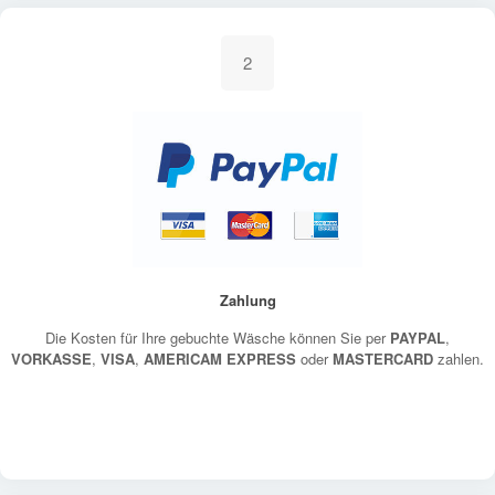
2
Zahlung
Die Kosten für Ihre gebuchte Wäsche können Sie per
PAYPAL
,
VORKASSE
,
VISA
,
AMERICAM EXPRESS
oder
MASTERCARD
zahlen.