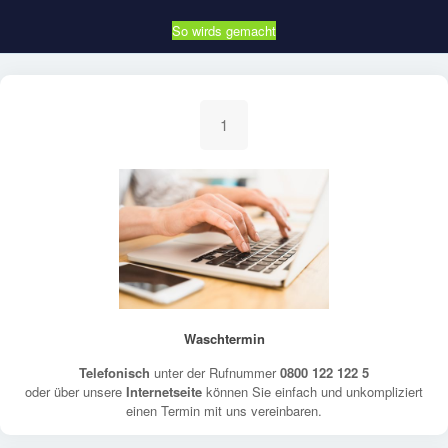
So wirds gemacht
1
Waschtermin
Telefonisch
unter der Rufnummer
0800 122 122 5
oder über unsere
Internetseite
können Sie einfach und unkompliziert
einen Termin mit uns vereinbaren.