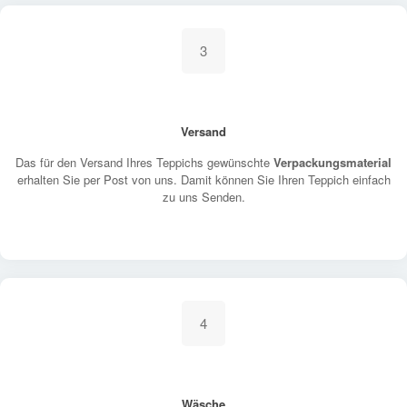
3
Versand
Das für den Versand Ihres Teppichs gewünschte
Verpackungsmaterial
erhalten Sie per Post von uns. Damit können Sie Ihren Teppich einfach
zu uns Senden.
4
Wäsche