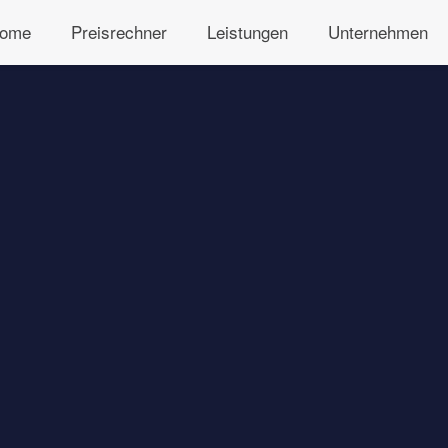
ome
Preisrechner
Leistungen
Unternehmen