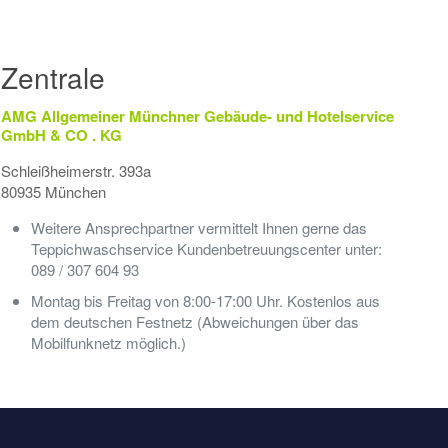
Zentrale
AMG Allgemeiner Münchner Gebäude- und Hotelservice
GmbH & CO . KG
Schleißheimerstr. 393a
80935 München
Weitere Ansprechpartner vermittelt Ihnen gerne das
Teppichwaschservice Kundenbetreuungscenter unter:
089 / 307 604 93
Montag bis Freitag von 8:00-17:00 Uhr. Kostenlos aus
dem deutschen Festnetz (Abweichungen über das
Mobilfunknetz möglich.)