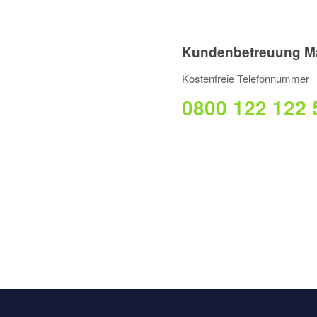
Kundenbetreuung M
Kostenfreie Telefonnummer
0800 122 122 