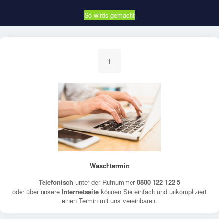
So wirds gemacht
1
Waschtermin
Telefonisch
unter der Rufnummer
0800 122 122 5
oder über unsere
Internetseite
können Sie einfach und unkompliziert
einen Termin mit uns vereinbaren.