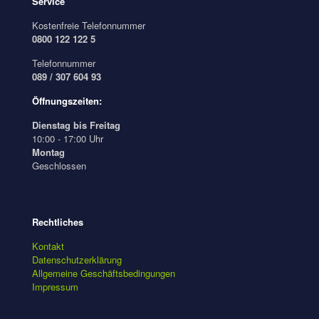
Service
Kostenfreie Telefonnummer
0800 122 122 5
Telefonnummer
089 / 307 604 93
Öffnungszeiten:
Dienstag bis Freitag
10:00 - 17:00 Uhr
Montag
Geschlossen
Rechtliches
Kontakt
Datenschutzerklärung
Allgemeine Geschäftsbedingungen
Impressum