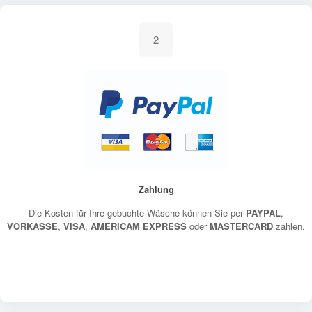
2
Zahlung
Die Kosten für Ihre gebuchte Wäsche können Sie per
PAYPAL
,
VORKASSE
,
VISA
,
AMERICAM EXPRESS
oder
MASTERCARD
zahlen.