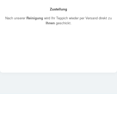
Zustellung
Nach unserer
Reinigung
wird Ihr Teppich wieder per Versand direkt zu
Ihnen
geschickt.