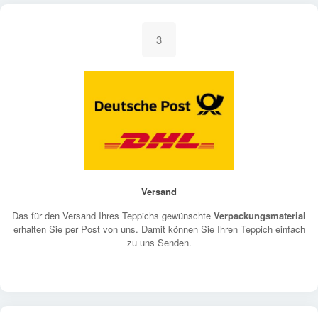
3
Versand
Das für den Versand Ihres Teppichs gewünschte
Verpackungsmaterial
erhalten Sie per Post von uns. Damit können Sie Ihren Teppich einfach
zu uns Senden.