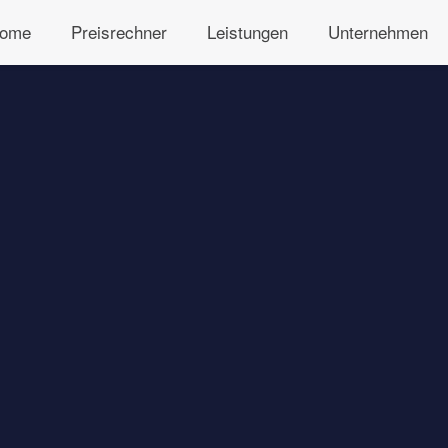
ome
Preisrechner
Leistungen
Unternehmen