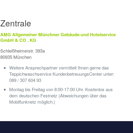
Zentrale
AMG Allgemeiner Münchner Gebäude-und Hotelservice
GmbH & CO . KG
Schleißheimerstr. 393a
80935 München
Weitere Ansprechpartner vermittelt Ihnen gerne das
Teppichwaschservice KundenbetreuungsCenter unter:
089 / 307 604 93
Montag bis Freitag von 8:00-17:00 Uhr. Kostenlos aus
dem deutschen Festnetz (Abweichungen über das
Mobilfunknetz möglich.)