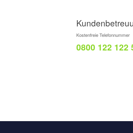
Kundenbetreuu
Kostenfreie Telefonnummer
0800 122 122 