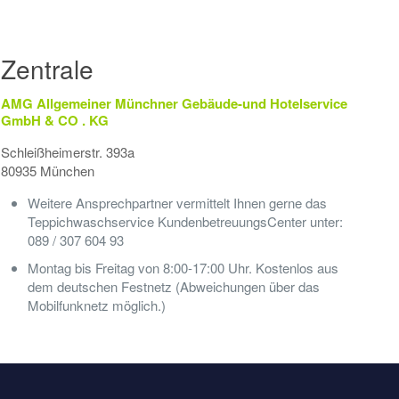
Zentrale
AMG Allgemeiner Münchner Gebäude-und Hotelservice
GmbH & CO . KG
Schleißheimerstr. 393a
80935 München
Weitere Ansprechpartner vermittelt Ihnen gerne das
Teppichwaschservice KundenbetreuungsCenter unter:
089 / 307 604 93
Montag bis Freitag von 8:00-17:00 Uhr. Kostenlos aus
dem deutschen Festnetz (Abweichungen über das
Mobilfunknetz möglich.)