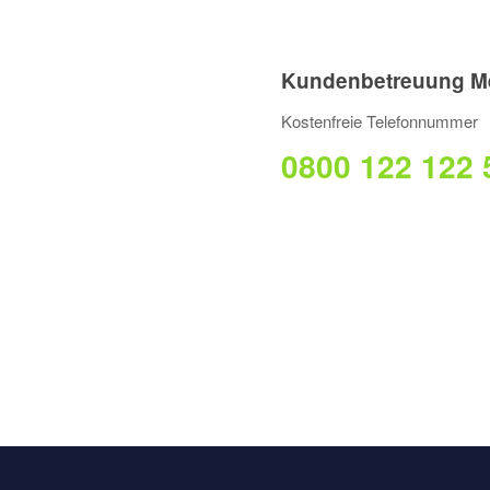
Kundenbetreuung M
Kostenfreie Telefonnummer
0800 122 122 