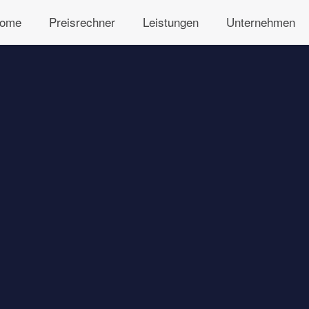
ome
Preisrechner
Leistungen
Unternehmen