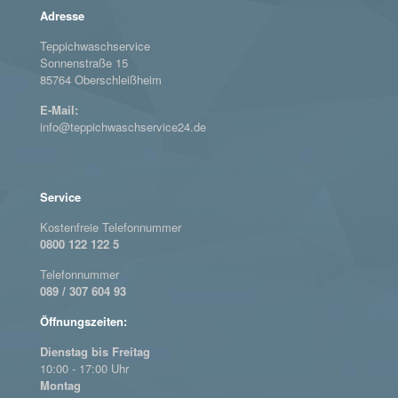
Adresse
Teppichwaschservice
Sonnenstraße 15
85764 Oberschleißheim
E-Mail:
info@teppichwaschservice24.de
Service
Kostenfreie Telefonnummer
0800 122 122 5
Telefonnummer
089 / 307 604 93
Öffnungszeiten:
Dienstag bis Freitag
10:00 - 17:00 Uhr
Montag