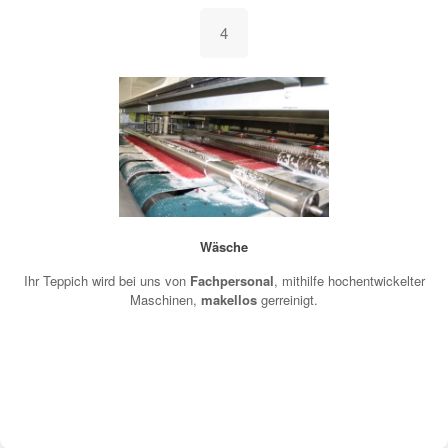
4
Wäsche
Ihr Teppich wird bei uns von
Fachpersonal
, mithilfe hochentwickelter
Maschinen,
makellos
gerreinigt.