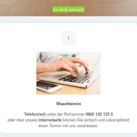
So wirds gemacht
1
Waschtermin
Telefonisch
unter der Rufnummer
0800 122 122 5
oder über unsere
Internetseite
können Sie einfach und unkompliziert
einen Termin mit uns vereinbaren.