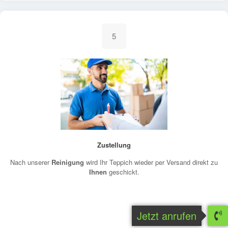
5
Zustellung
Nach unserer
Reinigung
wird Ihr Teppich wieder per Versand direkt zu
Ihnen
geschickt.
Jetzt anrufen