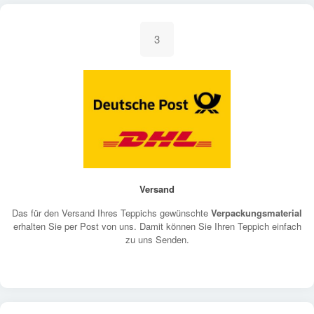
3
Versand
Das für den Versand Ihres Teppichs gewünschte
Verpackungsmaterial
erhalten Sie per Post von uns. Damit können Sie Ihren Teppich einfach
zu uns Senden.