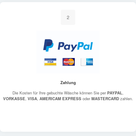
2
Zahlung
Die Kosten für Ihre gebuchte Wäsche können Sie per
PAYPAL
,
VORKASSE
,
VISA
,
AMERICAM EXPRESS
oder
MASTERCARD
zahlen.