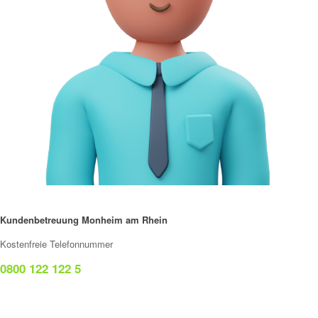
Kundenbetreuung Monheim am Rhein
Kostenfreie Telefonnummer
0800 122 122 5