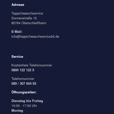
Adresse
Teppichwaschservice
Sonnenstraße 15
85764 Oberschleißheim
E-Mail:
info@teppichwaschservice24.de
Service
Kostenfreie Telefonnummer
0800 122 122 5
Telefonnummer
089 / 307 604 93
Öffnungszeiten:
Dienstag bis Freitag
10:00 - 17:00 Uhr
Montag