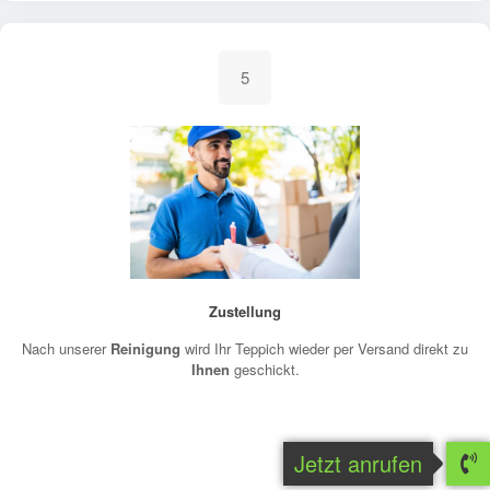
5
Zustellung
Nach unserer
Reinigung
wird Ihr Teppich wieder per Versand direkt zu
Ihnen
geschickt.
Jetzt anrufen