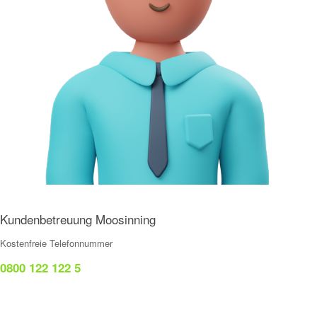
Kundenbetreuung Moosinning
Kostenfreie Telefonnummer
0800 122 122 5