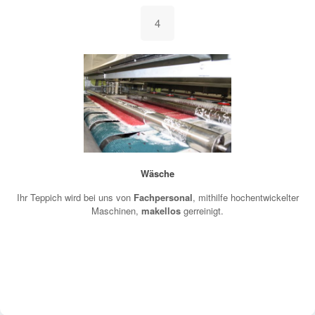
4
Wäsche
Ihr Teppich wird bei uns von
Fachpersonal
, mithilfe hochentwickelter
Maschinen,
makellos
gerreinigt.