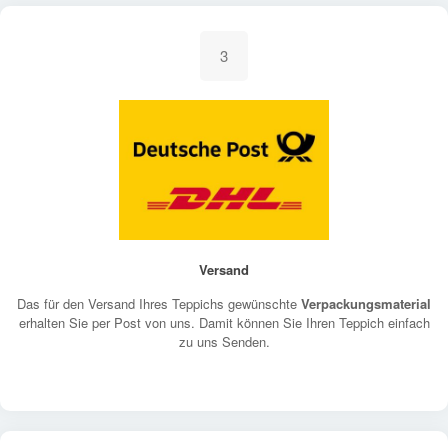
3
Versand
Das für den Versand Ihres Teppichs gewünschte
Verpackungsmaterial
erhalten Sie per Post von uns. Damit können Sie Ihren Teppich einfach
zu uns Senden.