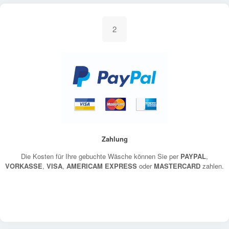
2
Zahlung
Die Kosten für Ihre gebuchte Wäsche können Sie per
PAYPAL
,
VORKASSE
,
VISA
,
AMERICAM EXPRESS
oder
MASTERCARD
zahlen.