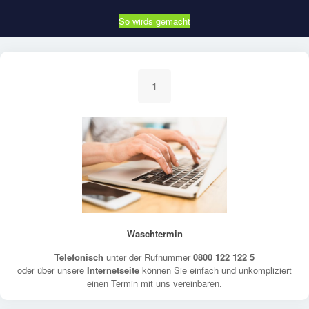
So wirds gemacht
1
Waschtermin
Telefonisch
unter der Rufnummer
0800 122 122 5
oder über unsere
Internetseite
können Sie einfach und unkompliziert
einen Termin mit uns vereinbaren.