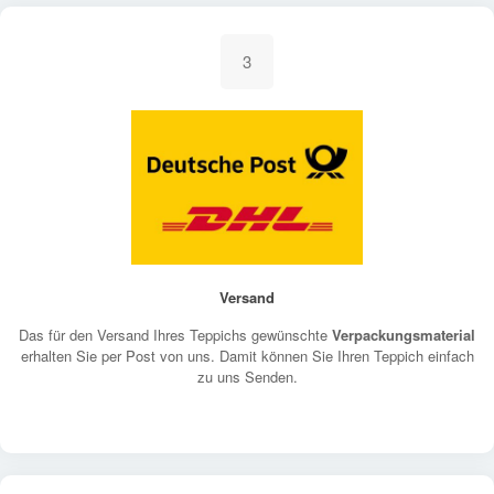
3
Versand
Das für den Versand Ihres Teppichs gewünschte
Verpackungsmaterial
erhalten Sie per Post von uns. Damit können Sie Ihren Teppich einfach
zu uns Senden.