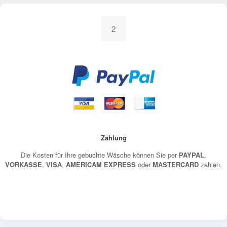
2
Zahlung
Die Kosten für Ihre gebuchte Wäsche können Sie per
PAYPAL
,
VORKASSE
,
VISA
,
AMERICAM EXPRESS
oder
MASTERCARD
zahlen.