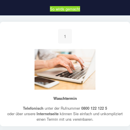
So wirds gemacht
1
Waschtermin
Telefonisch
unter der Rufnummer
0800 122 122 5
oder über unsere
Internetseite
können Sie einfach und unkompliziert
einen Termin mit uns vereinbaren.