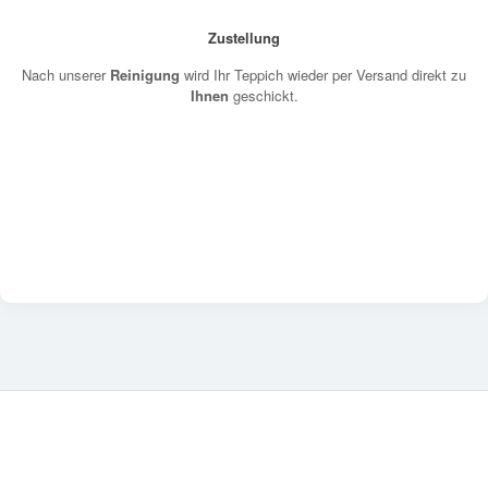
Zustellung
Nach unserer
Reinigung
wird Ihr Teppich wieder per Versand direkt zu
Ihnen
geschickt.