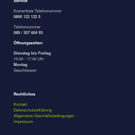
Service
Kostenfreie Telefonnummer
0800 122 122 5
Telefonnummer
089 / 307 604 93
Öffnungszeiten:
Dienstag bis Freitag
10:00 - 17:00 Uhr
Montag
Geschlossen
Rechtliches
Kontakt
Datenschutzerklärung
Allgemeine Geschäftsbedingungen
Impressum