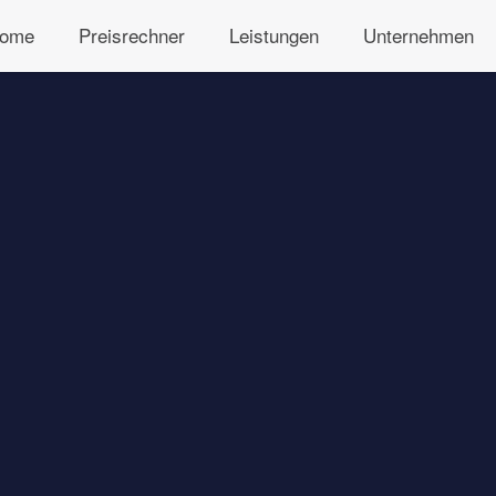
ome
Preisrechner
Leistungen
Unternehmen