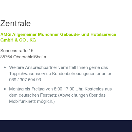
Zentrale
AMG Allgemeiner Münchner Gebäude- und Hotelservice
GmbH & CO . KG
Sonnenstraße 15
85764 Oberschleißheim
Weitere Ansprechpartner vermittelt Ihnen gerne das
Teppichwaschservice Kundenbetreuungscenter unter:
089 / 307 604 93
Montag bis Freitag von 8:00-17:00 Uhr. Kostenlos aus
dem deutschen Festnetz (Abweichungen über das
Mobilfunknetz möglich.)