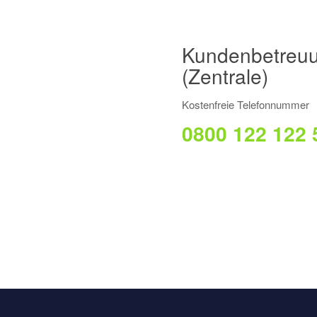
Kundenbetreu
(Zentrale)
Kostenfreie Telefonnummer
0800 122 122 