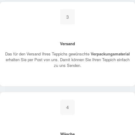
3
Versand
Das für den Versand Ihres Teppichs gewünschte
Verpackungsmaterial
erhalten Sie per Post von uns. Damit können Sie Ihren Teppich einfach
zu uns Senden.
4
Wäsche