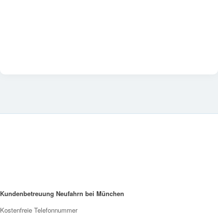
Kundenbetreuung Neufahrn bei München
Kostenfreie Telefonnummer