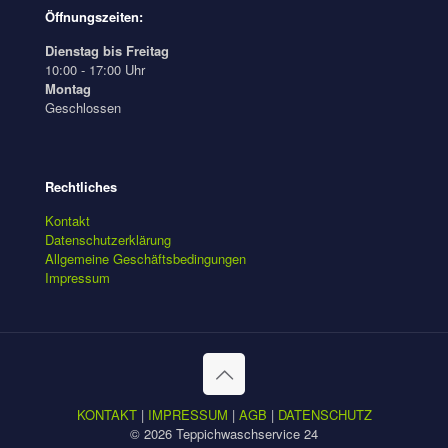
Öffnungszeiten:
Dienstag bis Freitag
10:00 - 17:00 Uhr
Montag
Geschlossen
Rechtliches
Kontakt
Datenschutzerklärung
Allgemeine Geschäftsbedingungen
Impressum
KONTAKT
|
IMPRESSUM
|
AGB
|
DATENSCHUTZ
© 2026 Teppichwaschservice 24