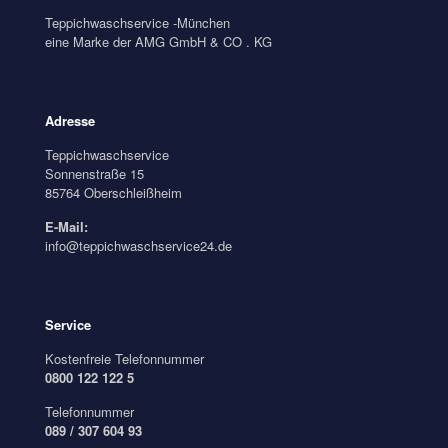
Teppichwaschservice -München
eine Marke der AMG GmbH & CO . KG
Adresse
Teppichwaschservice
Sonnenstraße 15
85764 Oberschleißheim
E-Mail:
info@teppichwaschservice24.de
Service
Kostenfreie Telefonnummer
0800 122 122 5
Telefonnummer
089 / 307 604 93