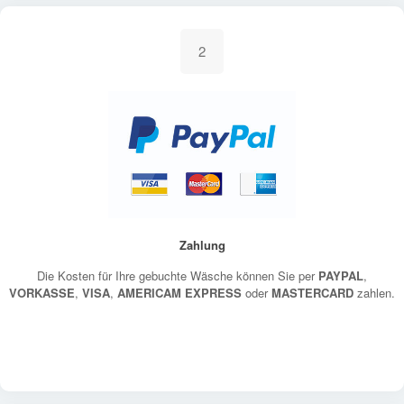
2
Zahlung
Die Kosten für Ihre gebuchte Wäsche können Sie per
PAYPAL
,
VORKASSE
,
VISA
,
AMERICAM EXPRESS
oder
MASTERCARD
zahlen.