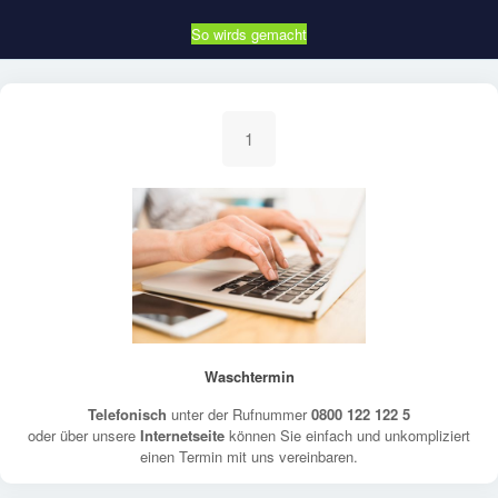
So wirds gemacht
1
Waschtermin
Telefonisch
unter der Rufnummer
0800 122 122 5
oder über unsere
Internetseite
können Sie einfach und unkompliziert
einen Termin mit uns vereinbaren.