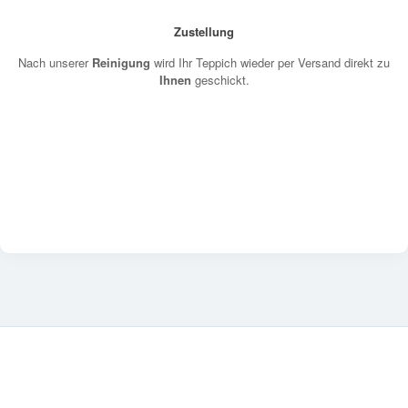
Zustellung
Nach unserer
Reinigung
wird Ihr Teppich wieder per Versand direkt zu
Ihnen
geschickt.