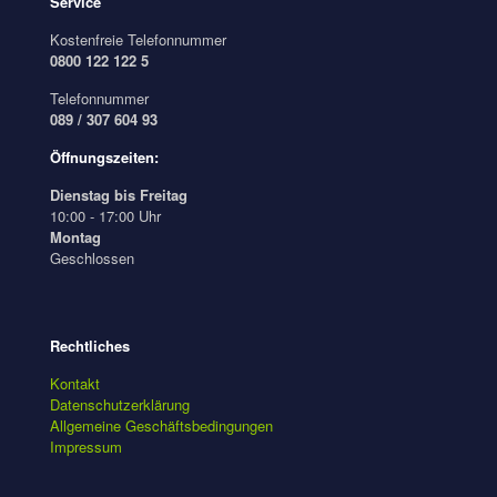
Service
Kostenfreie Telefonnummer
0800 122 122 5
Telefonnummer
089 / 307 604 93
Öffnungszeiten:
Dienstag bis Freitag
10:00 - 17:00 Uhr
Montag
Geschlossen
Rechtliches
Kontakt
Datenschutzerklärung
Allgemeine Geschäftsbedingungen
Impressum