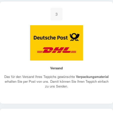
3
Versand
Das für den Versand Ihres Teppichs gewünschte
Verpackungsmaterial
erhalten Sie per Post von uns. Damit können Sie Ihren Teppich einfach
zu uns Senden.