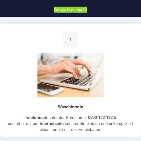
So wirds gemacht
1
Waschtermin
Telefonisch
unter der Rufnummer
0800 122 122 5
oder über unsere
Internetseite
können Sie einfach und unkompliziert
einen Termin mit uns vereinbaren.