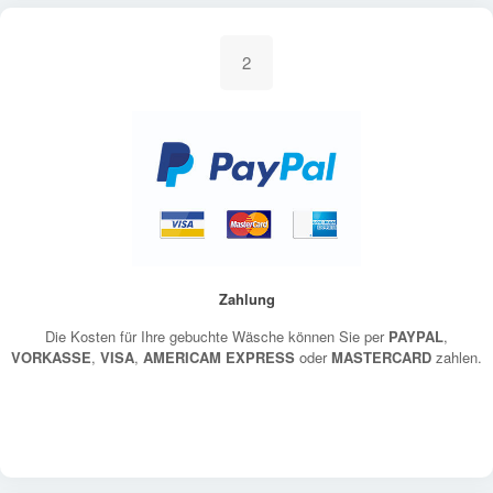
2
Zahlung
Die Kosten für Ihre gebuchte Wäsche können Sie per
PAYPAL
,
VORKASSE
,
VISA
,
AMERICAM EXPRESS
oder
MASTERCARD
zahlen.