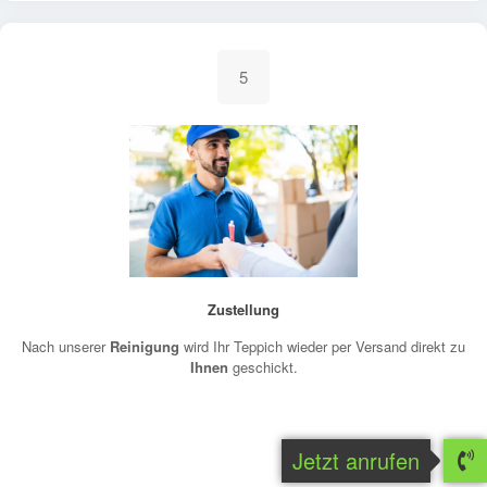
5
Zustellung
Nach unserer
Reinigung
wird Ihr Teppich wieder per Versand direkt zu
Ihnen
geschickt.
Jetzt anrufen