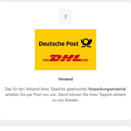
3
Versand
Das für den Versand Ihres Teppichs gewünschte
Verpackungsmaterial
erhalten Sie per Post von uns. Damit können Sie Ihren Teppich einfach
zu uns Senden.