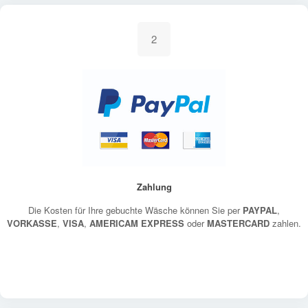
2
Zahlung
Die Kosten für Ihre gebuchte Wäsche können Sie per
PAYPAL
,
VORKASSE
,
VISA
,
AMERICAM EXPRESS
oder
MASTERCARD
zahlen.