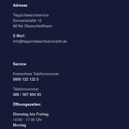
Adresse
Teppichwaschservice
Sonnenstraße 15
85764 Oberschleißheim
E-Mail:
info@teppichwaschservice24.de
Service
Kostenfreie Telefonnummer
0800 122 122 5
Telefonnummer
089 / 307 604 93
Öffnungszeiten:
Dienstag bis Freitag
10:00 - 17:00 Uhr
Montag