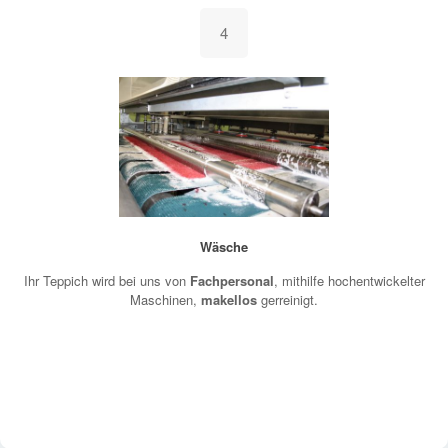
4
Wäsche
Ihr Teppich wird bei uns von
Fachpersonal
, mithilfe hochentwickelter
Maschinen,
makellos
gerreinigt.