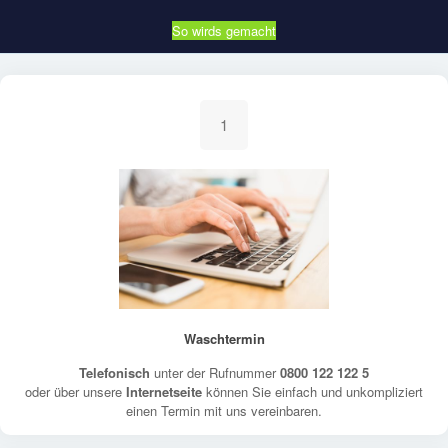
So wirds gemacht
1
Waschtermin
Telefonisch
unter der Rufnummer
0800 122 122 5
oder über unsere
Internetseite
können Sie einfach und unkompliziert
einen Termin mit uns vereinbaren.