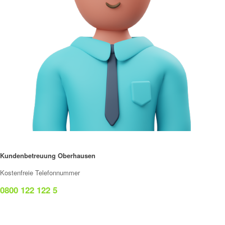
Kundenbetreuung Oberhausen
Kostenfreie Telefonnummer
0800 122 122 5