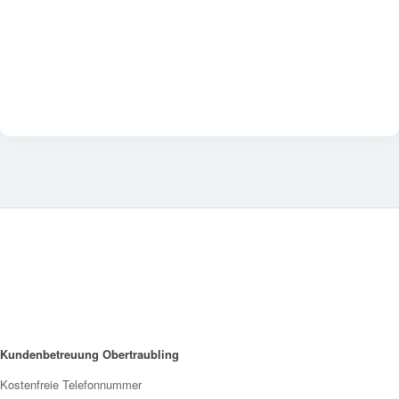
Kundenbetreuung Obertraubling
Kostenfreie Telefonnummer