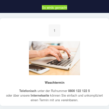
So wirds gemacht
1
Waschtermin
Telefonisch
unter der Rufnummer
0800 122 122 5
oder über unsere
Internetseite
können Sie einfach und unkompliziert
einen Termin mit uns vereinbaren.