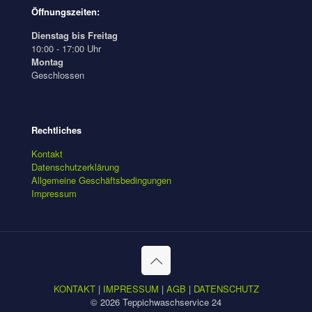
Öffnungszeiten:
Dienstag bis Freitag
10:00 - 17:00 Uhr
Montag
Geschlossen
Rechtliches
Kontakt
Datenschutzerklärung
Allgemeine Geschäftsbedingungen
Impressum
KONTAKT
|
IMPRESSUM
|
AGB
|
DATENSCHUTZ
© 2026 Teppichwaschservice 24