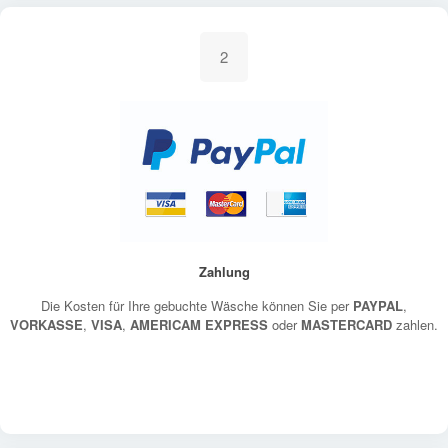
2
Zahlung
Die Kosten für Ihre gebuchte Wäsche können Sie per
PAYPAL
,
VORKASSE
,
VISA
,
AMERICAM EXPRESS
oder
MASTERCARD
zahlen.