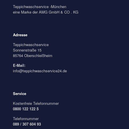
Teppichwaschservice -München
eine Marke der AMG GmbH & CO . KG
Adresse
Teppichwaschservice
Sonnenstraße 15
85764 Oberschleißheim
E-Mail:
info@teppichwaschservice24.de
Service
Kostenfreie Telefonnummer
0800 122 122 5
Telefonnummer
089 / 307 604 93