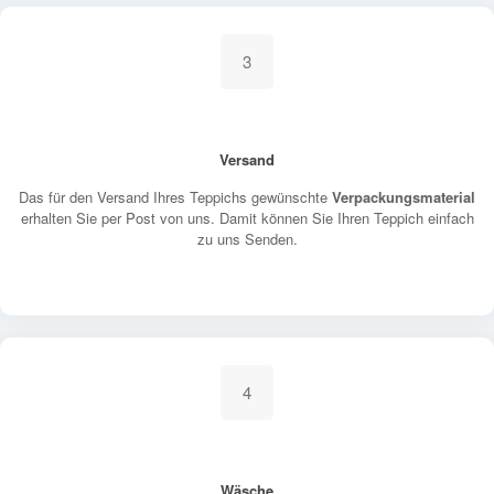
3
Versand
Das für den Versand Ihres Teppichs gewünschte
Verpackungsmaterial
erhalten Sie per Post von uns. Damit können Sie Ihren Teppich einfach
zu uns Senden.
4
Wäsche