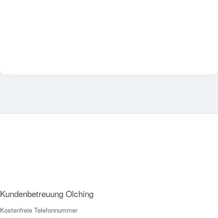
Kundenbetreuung Olching
Kostenfreie Telefonnummer