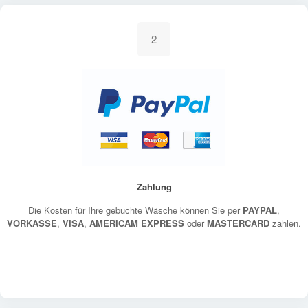
2
Zahlung
Die Kosten für Ihre gebuchte Wäsche können Sie per
PAYPAL
,
VORKASSE
,
VISA
,
AMERICAM EXPRESS
oder
MASTERCARD
zahlen.