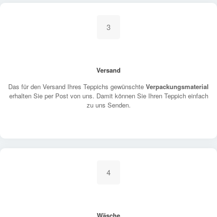
3
Versand
Das für den Versand Ihres Teppichs gewünschte
Verpackungsmaterial
erhalten Sie per Post von uns. Damit können Sie Ihren Teppich einfach
zu uns Senden.
4
Wäsche