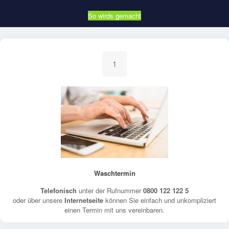
So wirds gemacht
1
Waschtermin
Telefonisch
unter der Rufnummer
0800 122 122 5
oder über unsere
Internetseite
können Sie einfach und unkompliziert
einen Termin mit uns vereinbaren.