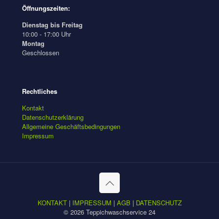
Öffnungszeiten:
Dienstag bis Freitag
10:00 - 17:00 Uhr
Montag
Geschlossen
Rechtliches
Kontakt
Datenschutzerklärung
Allgemeine Geschäftsbedingungen
Impressum
KONTAKT
|
IMPRESSUM
|
AGB
|
DATENSCHUTZ
© 2026 Teppichwaschservice 24