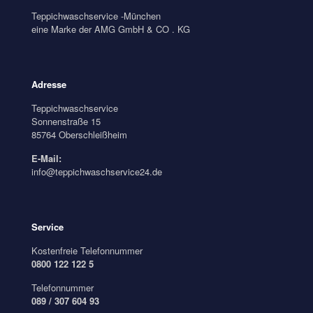
Teppichwaschservice -München
eine Marke der AMG GmbH & CO . KG
Adresse
Teppichwaschservice
Sonnenstraße 15
85764 Oberschleißheim
E-Mail:
info@teppichwaschservice24.de
Service
Kostenfreie Telefonnummer
0800 122 122 5
Telefonnummer
089 / 307 604 93