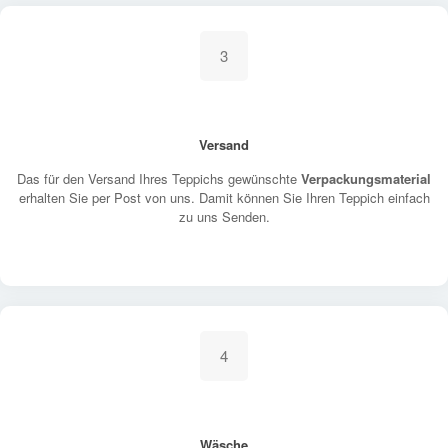
3
Versand
Das für den Versand Ihres Teppichs gewünschte
Verpackungsmaterial
erhalten Sie per Post von uns. Damit können Sie Ihren Teppich einfach
zu uns Senden.
4
Wäsche