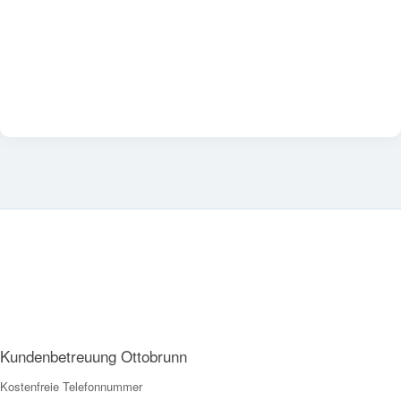
Kundenbetreuung Ottobrunn
Kostenfreie Telefonnummer