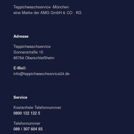
Teppichwaschservice -München
eine Marke der AMG GmbH & CO . KG
Adresse
Teppichwaschservice
Sonnenstraße 15
85764 Oberschleißheim
E-Mail:
info@teppichwaschservice24.de
Service
Kostenfreie Telefonnummer
0800 122 122 5
Telefonnummer
089 / 307 604 93