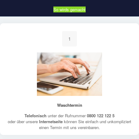
So wirds gemacht
1
Waschtermin
Telefonisch
unter der Rufnummer
0800 122 122 5
oder über unsere
Internetseite
können Sie einfach und unkompliziert
einen Termin mit uns vereinbaren.