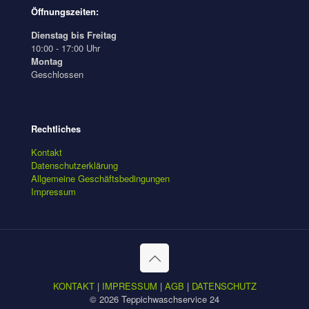
Öffnungszeiten:
Dienstag bis Freitag
10:00 - 17:00 Uhr
Montag
Geschlossen
Rechtliches
Kontakt
Datenschutzerklärung
Allgemeine Geschäftsbedingungen
Impressum
KONTAKT
|
IMPRESSUM
|
AGB
|
DATENSCHUTZ
© 2026 Teppichwaschservice 24