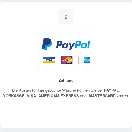
2
Zahlung
Die Kosten für Ihre gebuchte Wäsche können Sie per
PAYPAL
,
VORKASSE
,
VISA
,
AMERICAM EXPRESS
oder
MASTERCARD
zahlen.