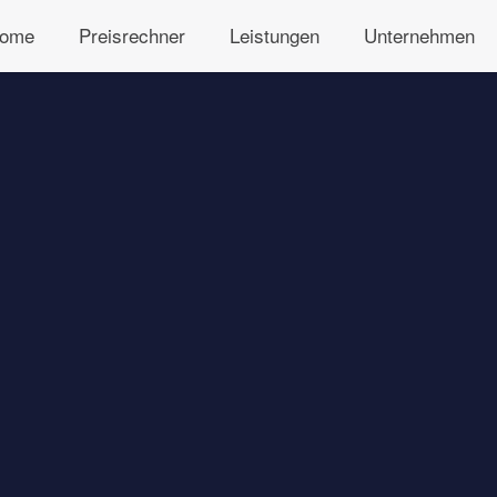
ome
Preisrechner
Leistungen
Unternehmen