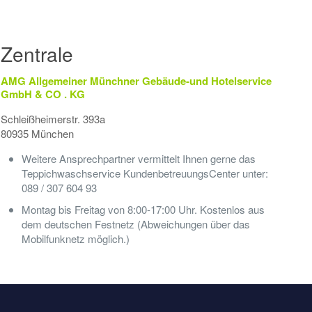
Zentrale
AMG Allgemeiner Münchner Gebäude-und Hotelservice
GmbH & CO . KG
Schleißheimerstr. 393a
80935 München
Weitere Ansprechpartner vermittelt Ihnen gerne das
Teppichwaschservice KundenbetreuungsCenter unter:
089 / 307 604 93
Montag bis Freitag von 8:00-17:00 Uhr. Kostenlos aus
dem deutschen Festnetz (Abweichungen über das
Mobilfunknetz möglich.)