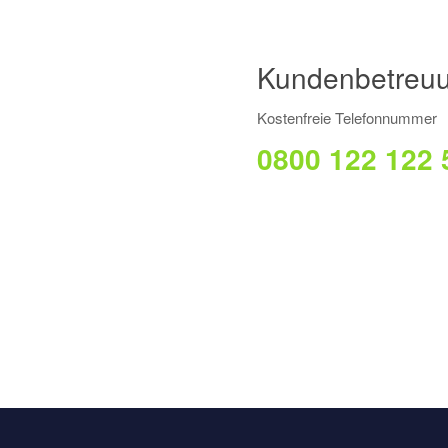
Kundenbetreuu
Kostenfreie Telefonnummer
0800 122 122 