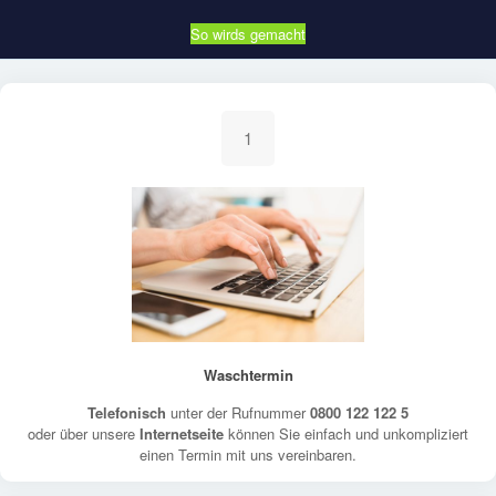
So wirds gemacht
1
Waschtermin
Telefonisch
unter der Rufnummer
0800 122 122 5
oder über unsere
Internetseite
können Sie einfach und unkompliziert
einen Termin mit uns vereinbaren.