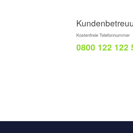
Kundenbetreuu
Kostenfreie Telefonnummer
0800 122 122 