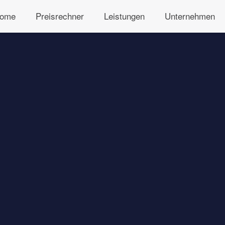
ome
Preisrechner
Leistungen
Unternehmen