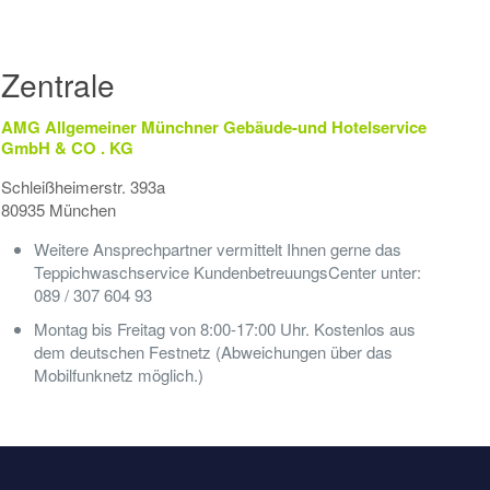
Zentrale
AMG Allgemeiner Münchner Gebäude-und Hotelservice
GmbH & CO . KG
Schleißheimerstr. 393a
80935 München
Weitere Ansprechpartner vermittelt Ihnen gerne das
Teppichwaschservice KundenbetreuungsCenter unter:
089 / 307 604 93
Montag bis Freitag von 8:00-17:00 Uhr. Kostenlos aus
dem deutschen Festnetz (Abweichungen über das
Mobilfunknetz möglich.)