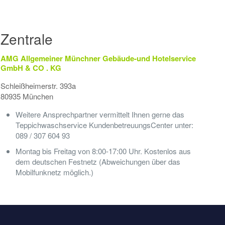
Zentrale
AMG Allgemeiner Münchner Gebäude-und Hotelservice
GmbH & CO . KG
Schleißheimerstr. 393a
80935 München
Weitere Ansprechpartner vermittelt Ihnen gerne das
Teppichwaschservice KundenbetreuungsCenter unter:
089 / 307 604 93
Montag bis Freitag von 8:00-17:00 Uhr. Kostenlos aus
dem deutschen Festnetz (Abweichungen über das
Mobilfunknetz möglich.)