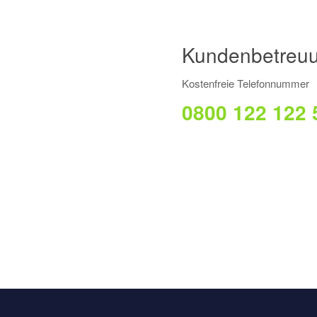
Kundenbetreu
Kostenfreie Telefonnummer
0800 122 122 