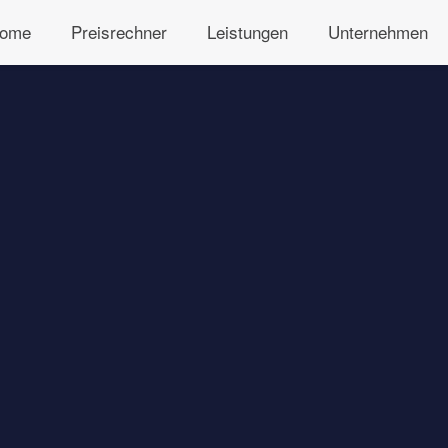
ome
Preisrechner
Leistungen
Unternehmen