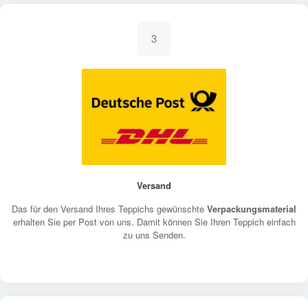
3
Versand
Das für den Versand Ihres Teppichs gewünschte
Verpackungsmaterial
erhalten Sie per Post von uns. Damit können Sie Ihren Teppich einfach
zu uns Senden.