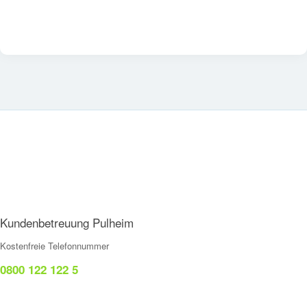
Kundenbetreuung Pulheim
Kostenfreie Telefonnummer
0800 122 122 5