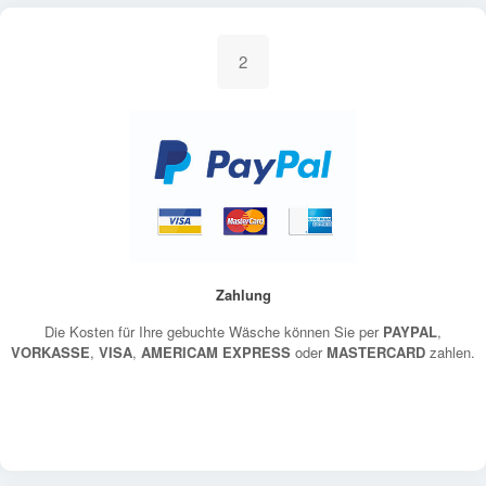
2
Zahlung
Die Kosten für Ihre gebuchte Wäsche können Sie per
PAYPAL
,
VORKASSE
,
VISA
,
AMERICAM EXPRESS
oder
MASTERCARD
zahlen.