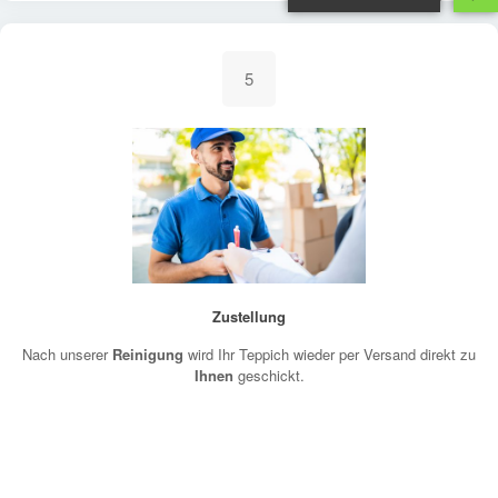
5
Zustellung
Nach unserer
Reinigung
wird Ihr Teppich wieder per Versand direkt zu
Ihnen
geschickt.