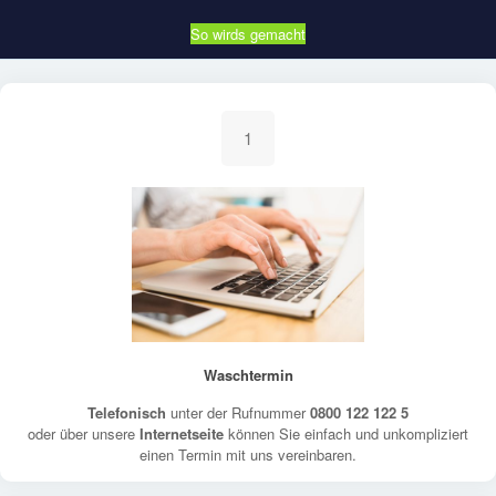
So wirds gemacht
1
Waschtermin
Telefonisch
unter der Rufnummer
0800 122 122 5
oder über unsere
Internetseite
können Sie einfach und unkompliziert
einen Termin mit uns vereinbaren.