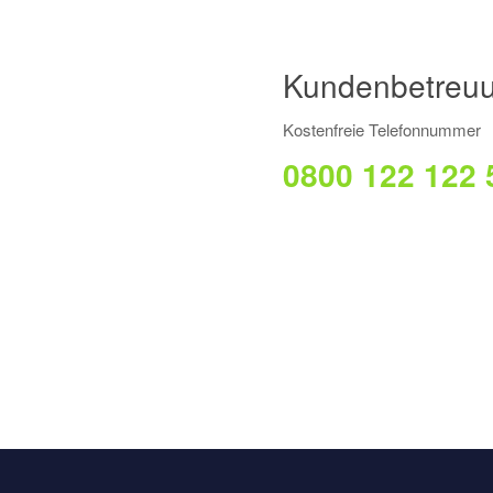
Kundenbetreuu
Kostenfreie Telefonnummer
0800 122 122 