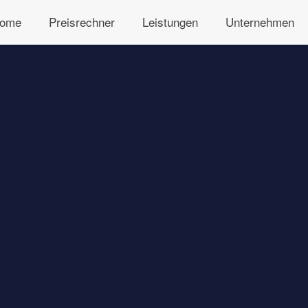
ome
Preisrechner
Leistungen
Unternehmen