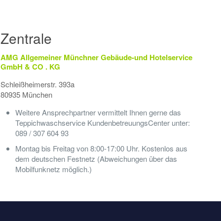
Zentrale
AMG Allgemeiner Münchner Gebäude-und Hotelservice
GmbH & CO . KG
Schleißheimerstr. 393a
80935 München
Weitere Ansprechpartner vermittelt Ihnen gerne das
Teppichwaschservice KundenbetreuungsCenter unter:
089 / 307 604 93
Montag bis Freitag von 8:00-17:00 Uhr. Kostenlos aus
dem deutschen Festnetz (Abweichungen über das
Mobilfunknetz möglich.)