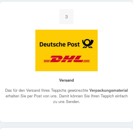
3
Versand
Das für den Versand Ihres Teppichs gewünschte
Verpackungsmaterial
erhalten Sie per Post von uns. Damit können Sie Ihren Teppich einfach
zu uns Senden.