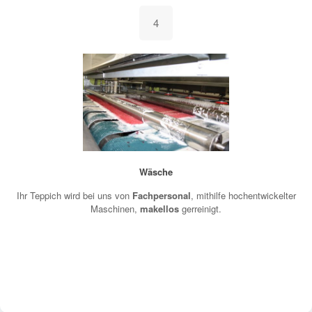
4
Wäsche
Ihr Teppich wird bei uns von
Fachpersonal
, mithilfe hochentwickelter
Maschinen,
makellos
gerreinigt.