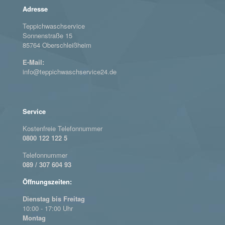
Adresse
Teppichwaschservice
Sonnenstraße 15
85764 Oberschleißheim
E-Mail:
info@teppichwaschservice24.de
Service
Kostenfreie Telefonnummer
0800 122 122 5
Telefonnummer
089 / 307 604 93
Öffnungszeiten:
Dienstag bis Freitag
10:00 - 17:00 Uhr
Montag