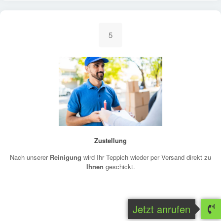
5
Zustellung
Nach unserer
Reinigung
wird Ihr Teppich wieder per Versand direkt zu
Ihnen
geschickt.
Jetzt anrufen