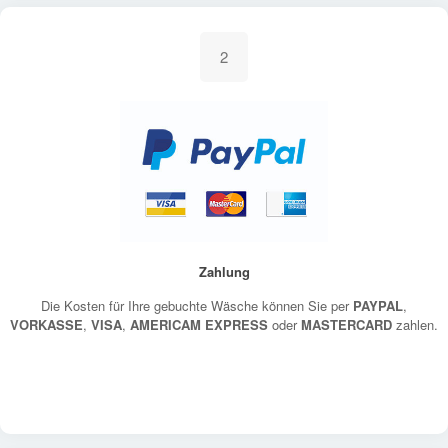
2
Zahlung
Die Kosten für Ihre gebuchte Wäsche können Sie per
PAYPAL
,
VORKASSE
,
VISA
,
AMERICAM EXPRESS
oder
MASTERCARD
zahlen.