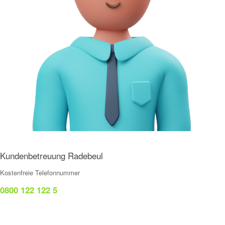
Kundenbetreuung Radebeul
Kostenfreie Telefonnummer
0800 122 122 5