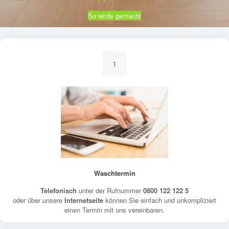
So wirds gemacht
1
Waschtermin
Telefonisch
unter der Rufnummer
0800 122 122 5
oder über unsere
Internetseite
können Sie einfach und unkompliziert
einen Termin mit uns vereinbaren.