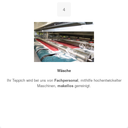
4
Wäsche
Ihr Teppich wird bei uns von
Fachpersonal
, mithilfe hochentwickelter
Maschinen,
makellos
gerreinigt.