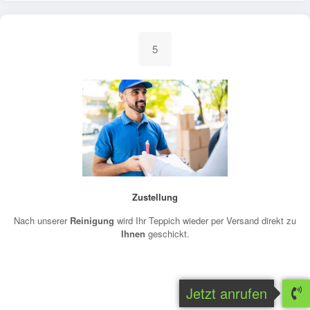
5
Zustellung
Nach unserer
Reinigung
wird Ihr Teppich wieder per Versand direkt zu
Ihnen
geschickt.
Jetzt anrufen