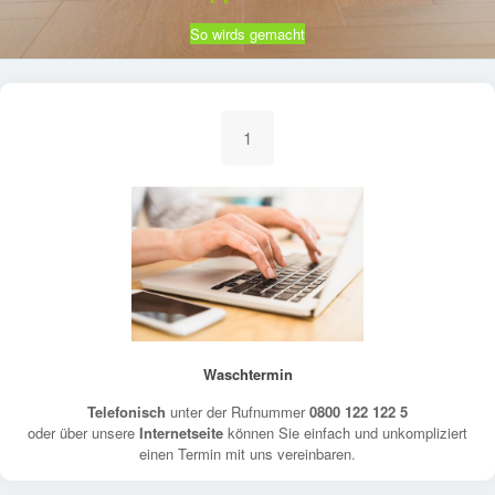
So wirds gemacht
1
Waschtermin
Telefonisch
unter der Rufnummer
0800 122 122 5
oder über unsere
Internetseite
können Sie einfach und unkompliziert
einen Termin mit uns vereinbaren.