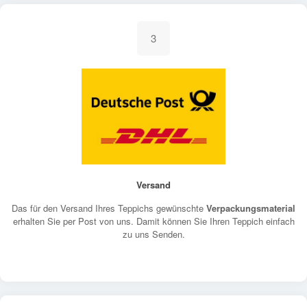
3
Versand
Das für den Versand Ihres Teppichs gewünschte
Verpackungsmaterial
erhalten Sie per Post von uns. Damit können Sie Ihren Teppich einfach
zu uns Senden.