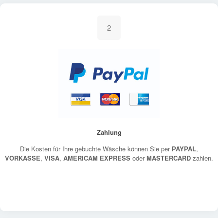
2
Zahlung
Die Kosten für Ihre gebuchte Wäsche können Sie per
PAYPAL
,
VORKASSE
,
VISA
,
AMERICAM EXPRESS
oder
MASTERCARD
zahlen.