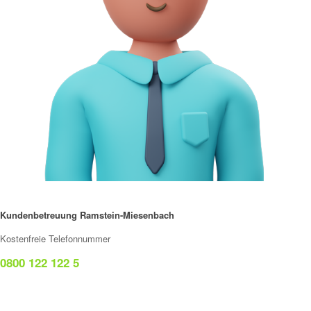
Kundenbetreuung Ramstein-Miesenbach
Kostenfreie Telefonnummer
0800 122 122 5