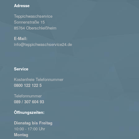
Adresse
Teppichwaschservice
Sonnenstraße 15
85764 Oberschleißheim
E-Mail:
info@teppichwaschservice24.de
Service
Kostenfreie Telefonnummer
0800 122 122 5
Telefonnummer
089 / 307 604 93
Öffnungszeiten:
Dienstag bis Freitag
10:00 - 17:00 Uhr
Montag