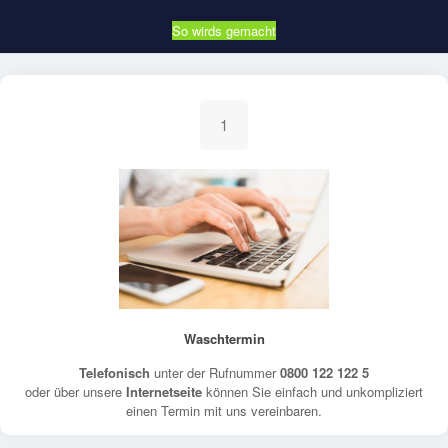
So wirds gemacht
1
Waschtermin
Telefonisch
unter der Rufnummer
0800 122 122 5
oder über unsere
Internetseite
können Sie einfach und unkompliziert
einen Termin mit uns vereinbaren.