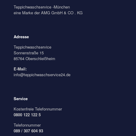
Teppichwaschservice -München
eine Marke der AMG GmbH & CO . KG
Adresse
Teppichwaschservice
Sonnenstraße 15
85764 Oberschleißheim
E-Mail:
info@teppichwaschservice24.de
Service
Kostenfreie Telefonnummer
0800 122 122 5
Telefonnummer
089 / 307 604 93