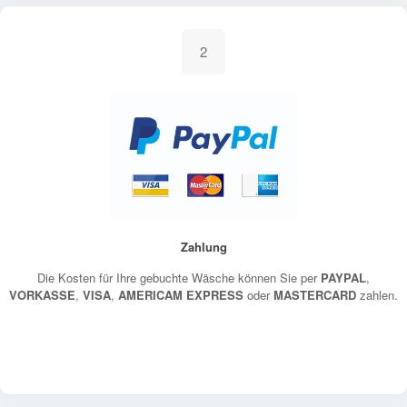
2
Zahlung
Die Kosten für Ihre gebuchte Wäsche können Sie per
PAYPAL
,
VORKASSE
,
VISA
,
AMERICAM EXPRESS
oder
MASTERCARD
zahlen.