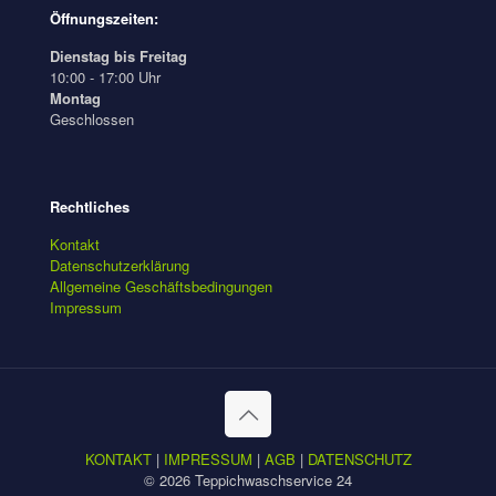
Öffnungszeiten:
Dienstag bis Freitag
10:00 - 17:00 Uhr
Montag
Geschlossen
Rechtliches
Kontakt
Datenschutzerklärung
Allgemeine Geschäftsbedingungen
Impressum
KONTAKT
|
IMPRESSUM
|
AGB
|
DATENSCHUTZ
© 2026 Teppichwaschservice 24