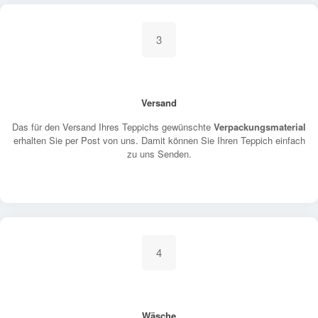
3
Versand
Das für den Versand Ihres Teppichs gewünschte
Verpackungsmaterial
erhalten Sie per Post von uns. Damit können Sie Ihren Teppich einfach
zu uns Senden.
4
Wäsche