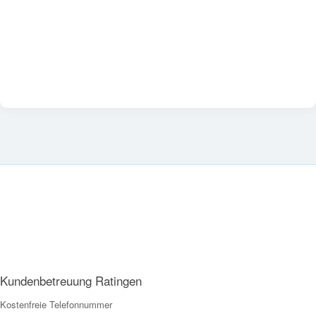
Kundenbetreuung Ratingen
Kostenfreie Telefonnummer