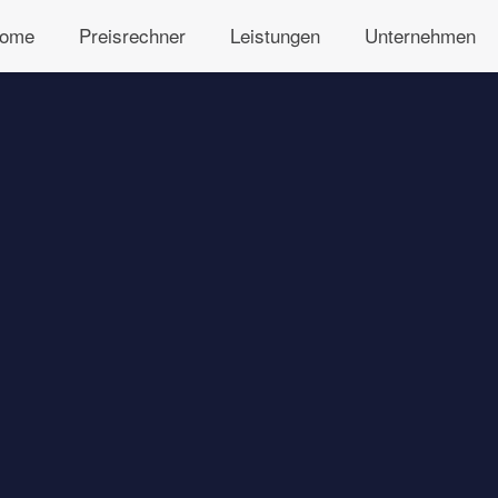
ome
Preisrechner
Leistungen
Unternehmen