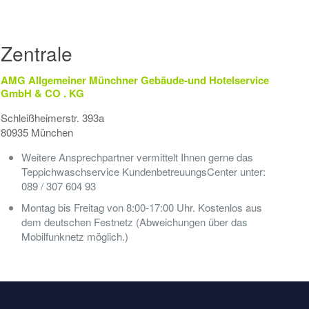
Zentrale
AMG Allgemeiner Münchner Gebäude-und Hotelservice
GmbH & CO . KG
Schleißheimerstr. 393a
80935 München
Weitere Ansprechpartner vermittelt Ihnen gerne das
Teppichwaschservice KundenbetreuungsCenter unter:
089 / 307 604 93
Montag bis Freitag von 8:00-17:00 Uhr. Kostenlos aus
dem deutschen Festnetz (Abweichungen über das
Mobilfunknetz möglich.)