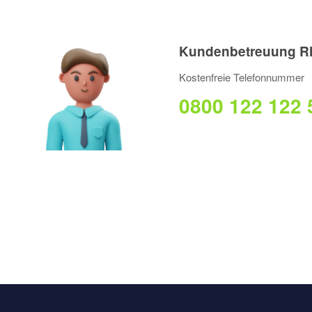
Kundenbetreuung R
Kostenfreie Telefonnummer
0800 122 122 