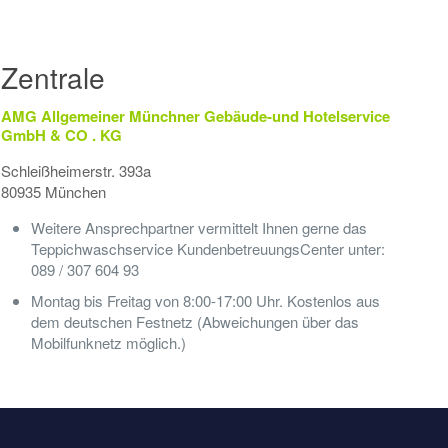
Zentrale
AMG Allgemeiner Münchner Gebäude-und Hotelservice
GmbH & CO . KG
Schleißheimerstr. 393a
80935 München
Weitere Ansprechpartner vermittelt Ihnen gerne das
Teppichwaschservice KundenbetreuungsCenter unter:
089 / 307 604 93
Montag bis Freitag von 8:00-17:00 Uhr. Kostenlos aus
dem deutschen Festnetz (Abweichungen über das
Mobilfunknetz möglich.)