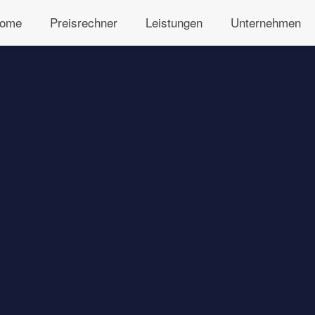
ome
Preisrechner
Leistungen
Unternehmen