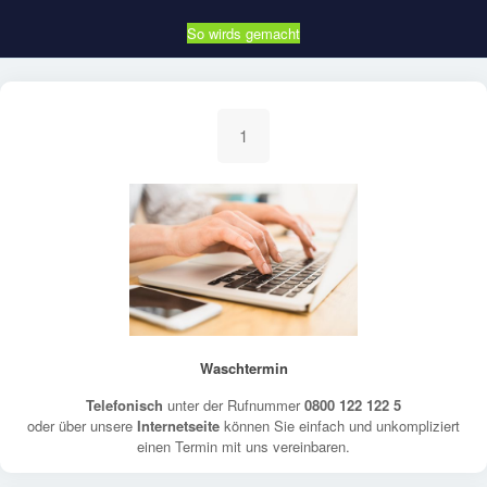
So wirds gemacht
1
Waschtermin
Telefonisch
unter der Rufnummer
0800 122 122 5
oder über unsere
Internetseite
können Sie einfach und unkompliziert
einen Termin mit uns vereinbaren.