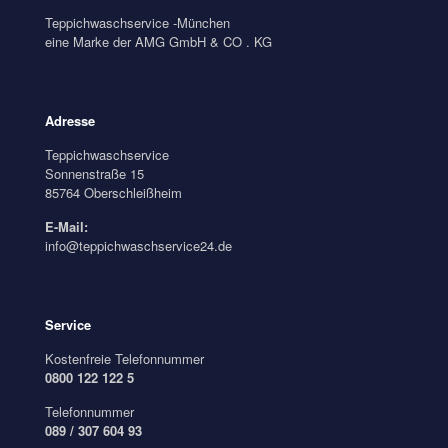
Teppichwaschservice -München
eine Marke der AMG GmbH & CO . KG
Adresse
Teppichwaschservice
Sonnenstraße 15
85764 Oberschleißheim
E-Mail:
info@teppichwaschservice24.de
Service
Kostenfreie Telefonnummer
0800 122 122 5
Telefonnummer
089 / 307 604 93