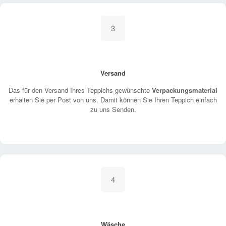
3
Versand
Das für den Versand Ihres Teppichs gewünschte
Verpackungsmaterial
erhalten Sie per Post von uns. Damit können Sie Ihren Teppich einfach
zu uns Senden.
4
Wäsche