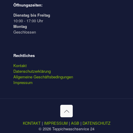
Öffnungszeiten:
Dienstag bis Freitag
10:00 - 17:00 Uhr
Montag
Geschlossen
Rechtliches
Kontakt
Datenschutzerklärung
Allgemeine Geschäftsbedingungen
Impressum
KONTAKT
|
IMPRESSUM
|
AGB
|
DATENSCHUTZ
© 2026 Teppichwaschservice 24