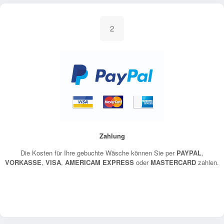
2
Zahlung
Die Kosten für Ihre gebuchte Wäsche können Sie per
PAYPAL
,
VORKASSE
,
VISA
,
AMERICAM EXPRESS
oder
MASTERCARD
zahlen.