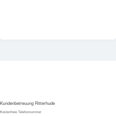
Kundenbetreuung Ritterhude
Kostenfreie Telefonnummer