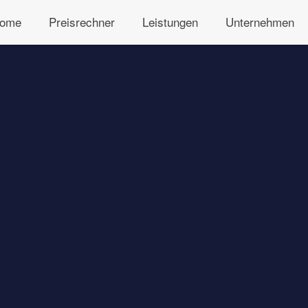
ome
Preisrechner
Leistungen
Unternehmen