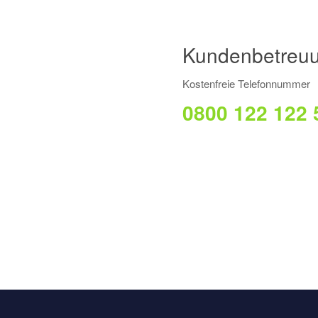
Kundenbetreuu
Kostenfreie Telefonnummer
0800 122 122 