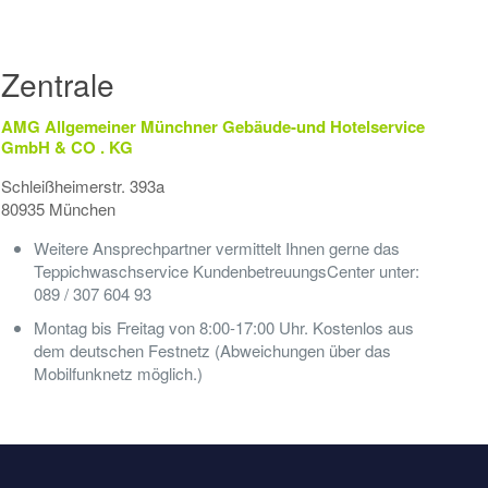
Zentrale
AMG Allgemeiner Münchner Gebäude-und Hotelservice
GmbH & CO . KG
Schleißheimerstr. 393a
80935 München
Weitere Ansprechpartner vermittelt Ihnen gerne das
Teppichwaschservice KundenbetreuungsCenter unter:
089 / 307 604 93
Montag bis Freitag von 8:00-17:00 Uhr. Kostenlos aus
dem deutschen Festnetz (Abweichungen über das
Mobilfunknetz möglich.)