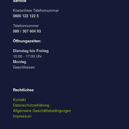
Service
Kostenfreie Telefonnummer
0800 122 122 5
Telefonnummer
089 / 307 604 93
Öffnungszeiten:
Dienstag bis Freitag
10:00 - 17:00 Uhr
Montag
Geschlossen
Rechtliches
Kontakt
Datenschutzerklärung
Allgemeine Geschäftsbedingungen
Impressum