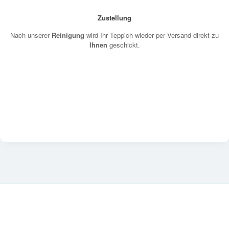
Zustellung
Nach unserer
Reinigung
wird Ihr Teppich wieder per Versand direkt zu
Ihnen
geschickt.