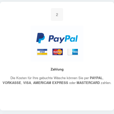
2
Zahlung
Die Kosten für Ihre gebuchte Wäsche können Sie per
PAYPAL
,
VORKASSE
,
VISA
,
AMERICAM EXPRESS
oder
MASTERCARD
zahlen.