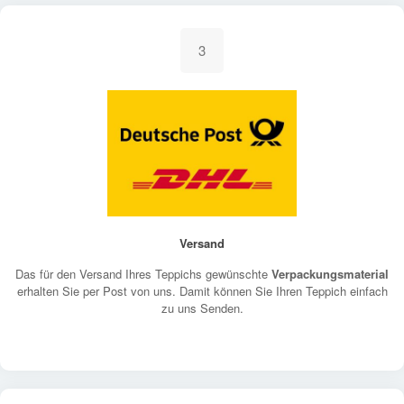
3
Versand
Das für den Versand Ihres Teppichs gewünschte
Verpackungsmaterial
erhalten Sie per Post von uns. Damit können Sie Ihren Teppich einfach
zu uns Senden.