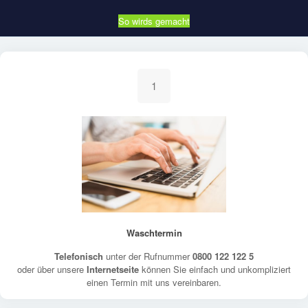
So wirds gemacht
1
Waschtermin
Telefonisch
unter der Rufnummer
0800 122 122 5
oder über unsere
Internetseite
können Sie einfach und unkompliziert
einen Termin mit uns vereinbaren.