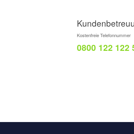
Kundenbetreuu
Kostenfreie Telefonnummer
0800 122 122 