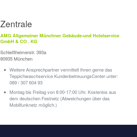
Zentrale
AMG Allgemeiner Münchner Gebäude-und Hotelservice
GmbH & CO . KG
Schleißheimerstr. 393a
80935 München
Weitere Ansprechpartner vermittelt Ihnen gerne das
Teppichwaschservice KundenbetreuungsCenter unter:
089 / 307 604 93
Montag bis Freitag von 8:00-17:00 Uhr. Kostenlos aus
dem deutschen Festnetz (Abweichungen über das
Mobilfunknetz möglich.)