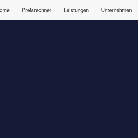
ome
Preisrechner
Leistungen
Unternehmen