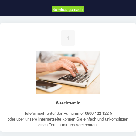
So wirds gemacht
1
Waschtermin
Telefonisch
unter der Rufnummer
0800 122 122 5
oder über unsere
Internetseite
können Sie einfach und unkompliziert
einen Termin mit uns vereinbaren.