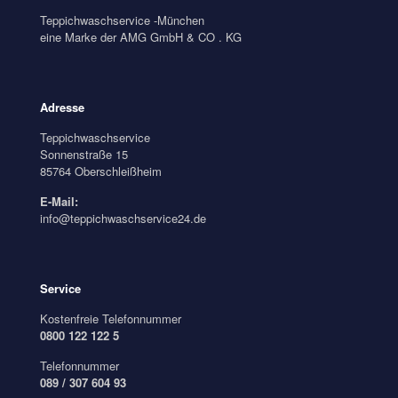
Teppichwaschservice -München
eine Marke der AMG GmbH & CO . KG
Adresse
Teppichwaschservice
Sonnenstraße 15
85764 Oberschleißheim
E-Mail:
info@teppichwaschservice24.de
Service
Kostenfreie Telefonnummer
0800 122 122 5
Telefonnummer
089 / 307 604 93