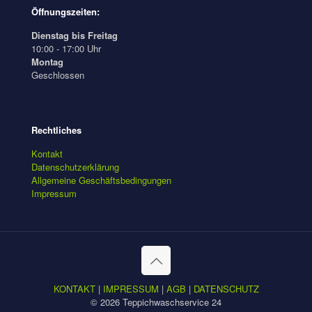
Öffnungszeiten:
Dienstag bis Freitag
10:00 - 17:00 Uhr
Montag
Geschlossen
Rechtliches
Kontakt
Datenschutzerklärung
Allgemeine Geschäftsbedingungen
Impressum
KONTAKT
|
IMPRESSUM
|
AGB
|
DATENSCHUTZ
© 2026 Teppichwaschservice 24