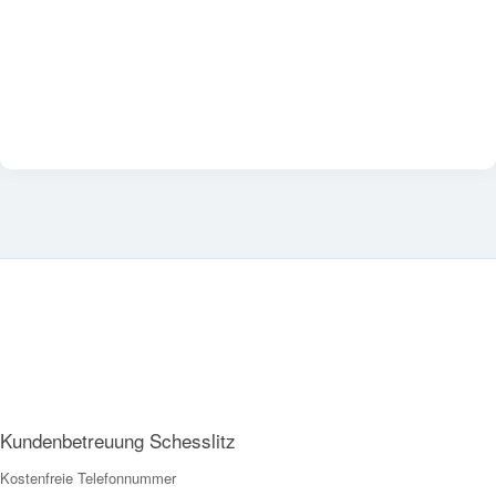
Kundenbetreuung Schesslitz
Kostenfreie Telefonnummer