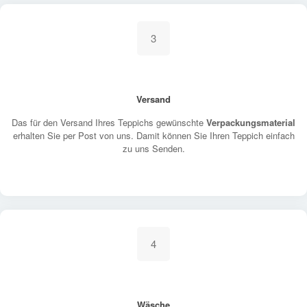
3
Versand
Das für den Versand Ihres Teppichs gewünschte
Verpackungsmaterial
erhalten Sie per Post von uns. Damit können Sie Ihren Teppich einfach
zu uns Senden.
4
Wäsche