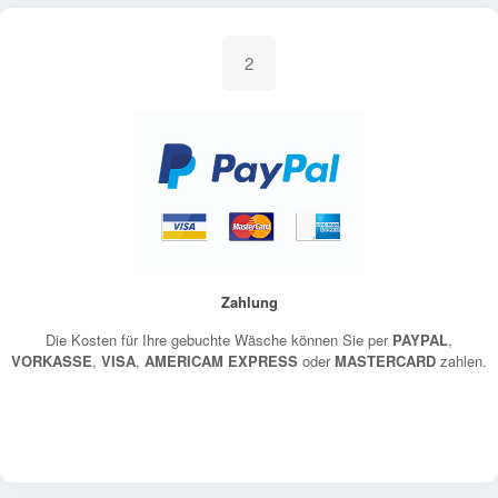
2
Zahlung
Die Kosten für Ihre gebuchte Wäsche können Sie per
PAYPAL
,
VORKASSE
,
VISA
,
AMERICAM EXPRESS
oder
MASTERCARD
zahlen.