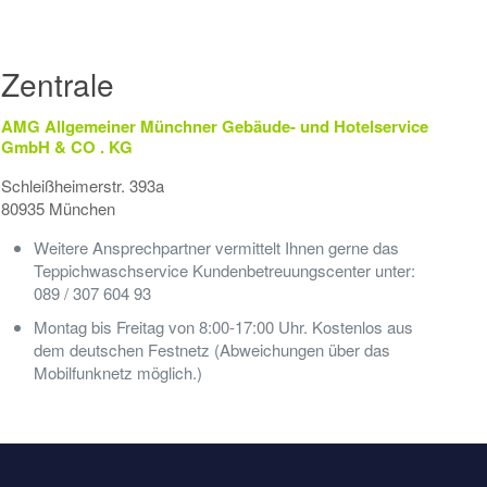
Zentrale
AMG Allgemeiner Münchner Gebäude- und Hotelservice
GmbH & CO . KG
Schleißheimerstr. 393a
80935 München
Weitere Ansprechpartner vermittelt Ihnen gerne das
Teppichwaschservice Kundenbetreuungscenter unter:
089 / 307 604 93
Montag bis Freitag von 8:00-17:00 Uhr. Kostenlos aus
dem deutschen Festnetz (Abweichungen über das
Mobilfunknetz möglich.)