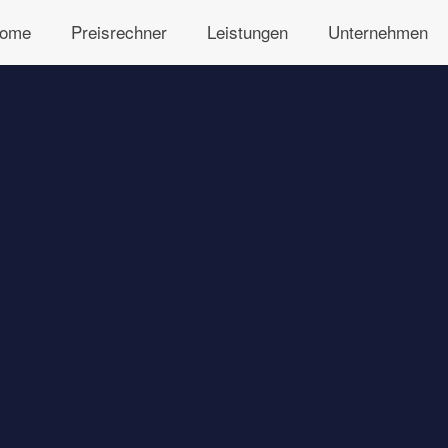
ome
Preisrechner
Leistungen
Unternehmen