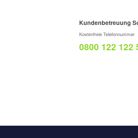
Kundenbetreuung S
Kostenfreie Telefonnummer
0800 122 122 