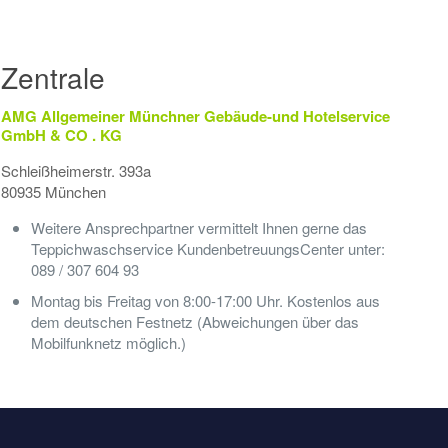
Zentrale
AMG Allgemeiner Münchner Gebäude-und Hotelservice
GmbH & CO . KG
Schleißheimerstr. 393a
80935 München
Weitere Ansprechpartner vermittelt Ihnen gerne das
Teppichwaschservice KundenbetreuungsCenter unter:
089 / 307 604 93
Montag bis Freitag von 8:00-17:00 Uhr. Kostenlos aus
dem deutschen Festnetz (Abweichungen über das
Mobilfunknetz möglich.)