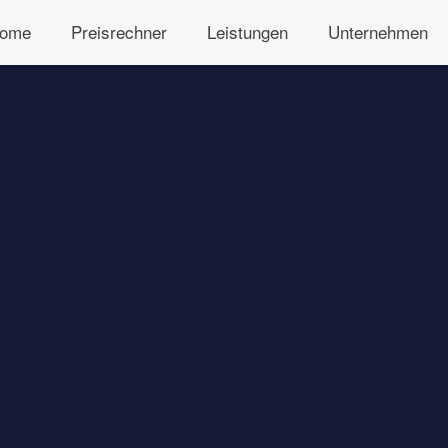
ome
Preisrechner
Leistungen
Unternehmen