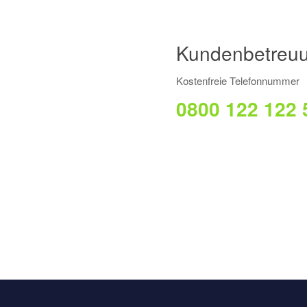
Kundenbetreu
Kostenfreie Telefonnummer
0800 122 122 